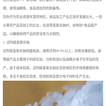
理、食用油精炼、食品添加剂的制备等。
百色作为农业资源丰富的地区，食品加工产业正逐步发展壮大。一些
从事农产品深加工的企业，在选用氢氧化钠时，会特别*食品级产
品，以确保较终产品的安全性与合规性。
3. 试剂级氢氧化钠
试剂级氢氧化钠纯度极高，通常达到99.9%以上，杂质含量极低。该
等级产品主要用于科研实验、分析检测以及高精尖电子化学品的生
产。由于成本较高，试剂级氢氧化钠在百色地区的市场用量相对有
限，多见于高校实验室、检测机构及部分电子材料生产企业。