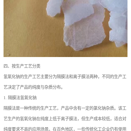
四、按生产工艺分类
氢氧化钠的生产工艺主要分为隔膜法和离子膜法两种，不同的生产工
艺决定了产品的纯度与杂质分布。
1. 隔膜法氢氧化钠
隔膜法是一种传统的生产工艺，产品中含有一定的氯化钠杂质。该工
艺生产的氢氧化钠在纯度上低于离子膜法，但生产成本较低，适合对
纯度要求不高的应用场景。在百色地区，一些传统化工企业仍有使用