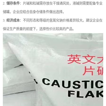
2.
储存条件
：片碱和粒碱需存放在干燥通风处，液碱则需要配备专业
储罐。企业应结合自身仓储条件做出选择。
3.
经济成本
：不同形态和等级的氢氧化钠价格差异较大。建议企业在
保证生产质量的前提下，选择性价比较高的产品。