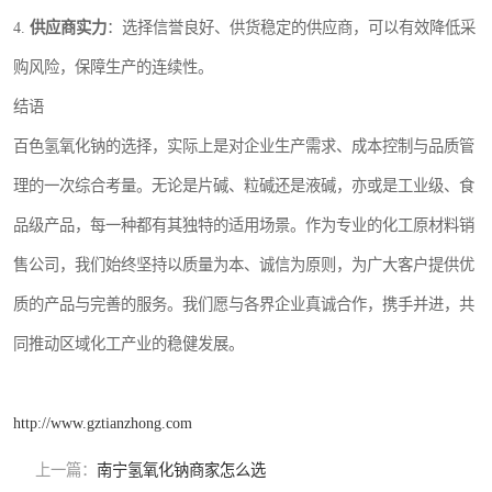
4.
供应商实力
：选择信誉良好、供货稳定的供应商，可以有效降低采
购风险，保障生产的连续性。
结语
百色氢氧化钠的选择，实际上是对企业生产需求、成本控制与品质管
理的一次综合考量。无论是片碱、粒碱还是液碱，亦或是工业级、食
品级产品，每一种都有其独特的适用场景。作为专业的化工原材料销
售公司，我们始终坚持以质量为本、诚信为原则，为广大客户提供优
质的产品与完善的服务。我们愿与各界企业真诚合作，携手并进，共
同推动区域化工产业的稳健发展。
http://www.gztianzhong.com
上一篇：
南宁氢氧化钠商家怎么选