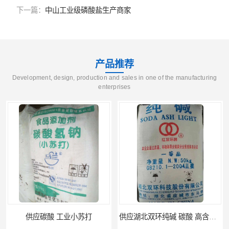
下一篇：
中山工业级磷酸盐生产商家
产品推荐
Development, design, production and sales in one of the manufacturing
enterprises
供应湖北双环纯碱 碳酸 高含量纯碱
供应 广东广西 工业白糖 污水处理