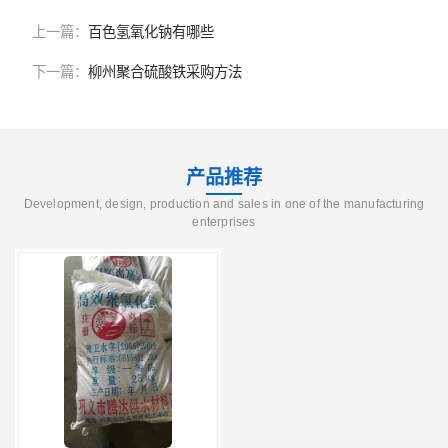
上一篇：
百色氢氧化钠有哪些
下一篇：
柳州聚合硫酸铁采购方法
产品推荐
Development, design, production and sales in one of the manufacturing
enterprises