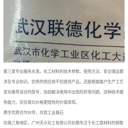
第三是专业服务水准。化工材料的技术参数、使用方法、安全储运都
涉及专业知识。优秀的供应商不仅提供产品，还能根据客户生产工艺
变化推荐适合的型号，协助解决使用中出现的异常问题。这种技术服
务能力，往往是比价格更隐性的价值体现。
携手优质合作伙伴，共筑工业基石
在珠三角地区，广州天众化工有限公司长期专注于化工原材料的销售