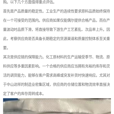
购。以下几个方面值得重点评估。
首先是产品质量的稳定性。工业生产的连续性要求原料品质始终保持
在一个可接受的范围内。供应商如果仅能偶尔提供合格产品，而在产
量波动时品质下滑，将直接导致下游生产工艺紊乱、次品率上升。因
此，考察供应商是否具备长期稳定的货源渠道和质量控制体系至关重
要。
其次是供应链的保障能力。化工原材料的生产运输受季节、物流、原
料供应等多重因素影响。一个合格的供应商应当拥有充裕的库存和灵
活的调货能力，能够在客户需求高峰或突发补货时快速响应。尤其对
于中山这样的制造业密集区域，供应商的仓储位置和物流效率直接决
定了客户的库存周转成本。