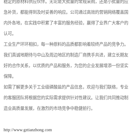
稳定的原材料供应伙伴。无论是大批量的常规采购，还是小批量的应
急补货，都能得到及时妥善的响应。公司通过高效的营销网络覆盖国
内外各地，在实践中积累了丰富的服务经验，赢得了业界广大客户的
认可。
工业生产环环相扣，每一种原料的品质都影响着较终产品的竞争力。
我们真诚地期待与中山及周边地区的制造厂商携手共进，建立长期友
好的合作关系，以优质的产品和服务，为您的企业发展增添一份坚实
保障。
如需了解更多关于工业级磷酸盐的产品信息，欢迎与我们联络，专业
的客服团队将根据您的实际需求提供针对性建议。让我们共同推动制
造业高质量发展，在激烈的市场竞争中稳健前行。
http://www.gztianzhong.com