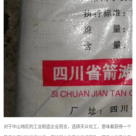
对于中山地区的工业制造企业而言，选择天众化工，意味着获得一个