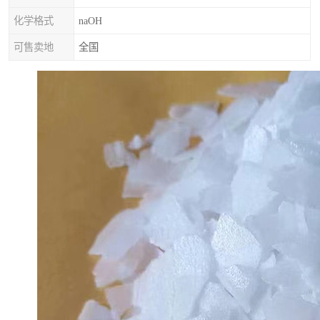
化学格式
naOH
可售卖地
全国