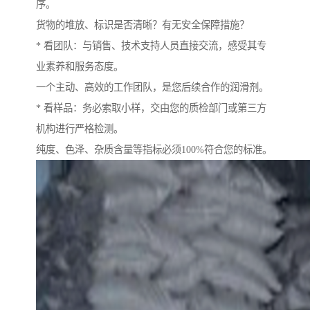
序。
货物的堆放、标识是否清晰？有无安全保障措施？
* 看团队：与销售、技术支持人员直接交流，感受其专
业素养和服务态度。
一个主动、高效的工作团队，是您后续合作的润滑剂。
* 看样品：务必索取小样，交由您的质检部门或第三方
机构进行严格检测。
纯度、色泽、杂质含量等指标必须100%符合您的标准。