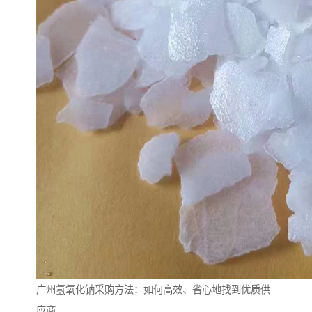
广州氢氧化钠采购方法：如何高效、省心地找到优质供
应商