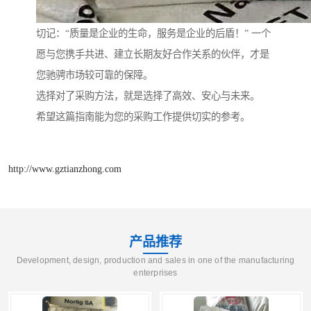
切记：“质量是企业的生命，服务是企业的后盾！” 一个
愿与您携手共进、建立长期友好合作关系的伙伴，才是
您驰骋市场较可靠的保障。
选择对了采购方法，就是选择了高效、安心与未来。
希望这篇指南能为您的采购工作提供切实的参考。
http://www.gztianzhong.com
产品推荐
Development, design, production and sales in one of the manufacturing
enterprises