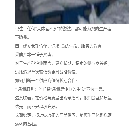
记住，任何“大体差不多”的说法，都可能为您的生产埋
下隐患。
四、建立长期合作：追求“量的生命，服务的后盾”
采购并非一锤子买卖。
对于生产型企业而言，建立长期、稳定的供应商关系，
远比追求单次较低价更具战略价值。
如何判断一个供应商值得长期合作？
* 质量原则：他们将“质量是企业的生命”奉为圭臬。
这意味着，在价格与质量出现矛盾时，他们会坚持质量
优先，而不是以次充好。
长期稳定、接近零瑕疵的产品供应，是您生产体系稳定
运转的基石。