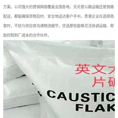
方案。公司强大的营销网络覆盖全国各地，无论是公路运输还是铁路
配送，都能确保货物及时、安全地送达客户手中。贵港企业在选择商
家时，不妨与供应商沟通物流细节，优选那些能够灵活协调运输、帮
助控制到厂成本的合作伙伴。