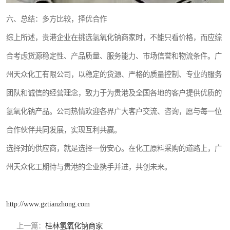
六、总结：多方比较，择优合作
综上所述，贵港企业在挑选氢氧化钠商家时，不能只看价格，而应综
合考虑货源稳定性、产品质量、服务能力、市场信誉和物流条件。广
州天众化工有限公司，以稳定的货源、严格的质量控制、专业的服务
团队和诚信的经营理念，致力于为贵港及全国各地的客户提供优质的
氢氧化钠产品。公司热情欢迎各界广大客户交流、咨询，愿与每一位
合作伙伴共同发展，实现互利共赢。
选择对的供应商，就是选择一份安心。在化工原料采购的道路上，广
州天众化工期待与贵港的企业携手并进，共创未来。
http://www.gztianzhong.com
上一篇：
桂林氢氧化钠商家