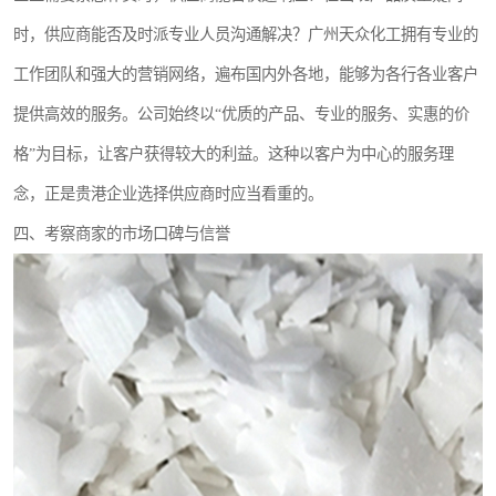
时，供应商能否及时派专业人员沟通解决？广州天众化工拥有专业的
工作团队和强大的营销网络，遍布国内外各地，能够为各行各业客户
提供高效的服务。公司始终以“优质的产品、专业的服务、实惠的价
格”为目标，让客户获得较大的利益。这种以客户为中心的服务理
念，正是贵港企业选择供应商时应当看重的。
四、考察商家的市场口碑与信誉