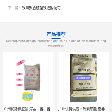
下一篇：
钦州聚合硫酸铁选购技巧
产品推荐
Development, design, production and sales in one of the manufacturing
enterprises
广州优势供应木质素磺酸 南非工业木质素磺酸
广州供应聚 工业聚 低价净水剂