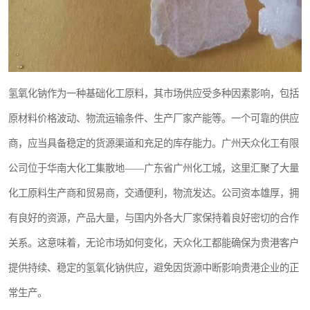
氢氧化钠作为一种基础化工原料，其市场供应受多种因素影响，包括
原材料价格波动、物流运输条件、生产厂家产能等。一个可靠的供应
商，应当具备稳定的货源渠道和充足的库存能力。广州天众化工有限
公司位于华南大化工集散地——广东省广州化工城，这里汇聚了大量
化工原料生产商和贸易商，交通便利，物流发达。公司资本雄厚，拥
有良好的资源，产品大量，与国内外各大厂家保持着良好密切的合作
关系。这意味着，无论市场如何变化，天众化工都能确保为贵港客户
提供持续、稳定的氢氧化钠供应，避免因货源中断影响贵港企业的正
常生产。