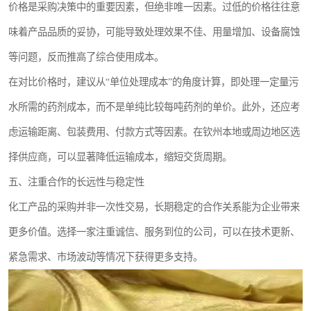
价格是采购决策中的重要因素，但绝非唯一因素。过低的价格往往意
味着产品品质的妥协，可能导致处理效果不佳、用量增加、设备腐蚀
等问题，反而推高了综合使用成本。
在对比价格时，建议从“单位处理成本”的角度计算，即处理一定量污
水所需的药剂成本，而不是单纯比较每吨药剂的单价。此外，还应考
虑运输距离、包装费用、付款方式等因素。在钦州本地或周边地区选
择供应商，可以显著降低运输成本，缩短交货周期。
五、注重合作的长远性与稳定性
化工产品的采购并非一次性交易，长期稳定的合作关系能为企业带来
更多价值。选择一家注重诚信、服务到位的公司，可以在技术更新、
紧急需求、市场波动等情况下获得更多支持。