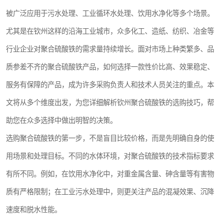
被广泛应用于污水处理、工业循环水处理、饮用水净化等多个场景。
尤其是在钦州这样的沿海工业城市，众多化工、造纸、纺织、冶金等
行业企业对聚合硫酸铁的需求量持续增长。面对市场上种类繁多、品
质参差不齐的聚合硫酸铁产品，如何选择一款性价比高、效果稳定、
服务有保障的产品，成为许多采购负责人和技术人员关注的重点。本
文将从多个维度出发，为您详细解析钦州聚合硫酸铁的选购技巧，帮
助您在众多选择中做出明智的决策。
选购聚合硫酸铁的第一步，不是盲目比较价格，而是先明确自身的使
用场景和处理目标。不同的水体环境，对聚合硫酸铁的技术指标要求
有所不同。例如，在饮用水净化中，对重金属含量、砷含量等有害物
质有严格限制；在工业污水处理中，则更关注产品的混凝效果、沉降
速度和脱水性能。