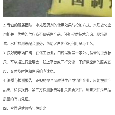
2.
专业的服务团队
：水处理药剂的使用效果与投加方式、水质变化密
切相关。优秀的供应商不仅销售产品，还能提供技术咨询、现场调
试、水质检测等配套服务，帮助客户优化药剂用量与工艺。
3.
良好的市场口碑
：在化工行业，口碑是衡量一家公司信誉的重要标
尺。可以通过行业展会、线上平台或同行交流，了解供应商的服务态
度、交付及时性和售后响应速度。
4.
资质与检测报告
：正规的聚合硫酸铁生产或销售企业，应能提供产
品出厂检验报告、第三方检测报告等相关资质文件。这些文件是产品
质量的有力凭证。
四、合理评估价格与性价比