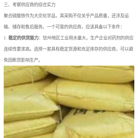
三、考察供应商的综合实力
聚合硫酸铁作为大宗化学品，其采购不仅关乎产品质量，还涉及运
输、储存和售后服务。一个可靠的供应商，应该具备以下条件：
1.
稳定的供货能力
：钦州地区工业用水量大，生产企业对药剂的供应
连续性要求高。选择一家具有稳定货源和充足库存的供应商，可以避
免因断货影响生产。