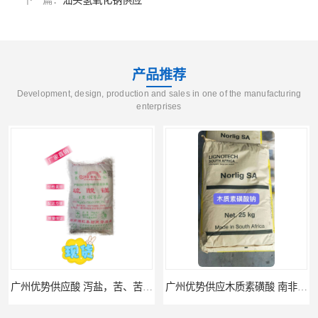
下一篇：
汕头氢氧化钠供应
产品推荐
Development, design, production and sales in one of the manufacturing
enterprises
广州优势供应木质素磺酸 南非工业木质素磺酸