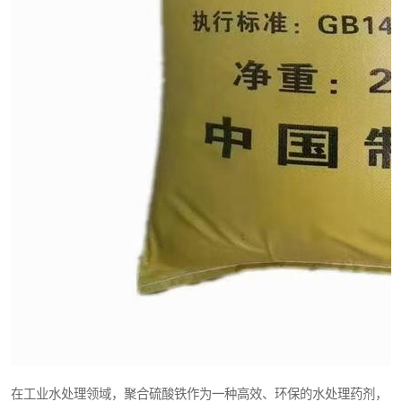
元明粉
在工业水处理领域，聚合硫酸铁作为一种高效、环保的水处理药剂，