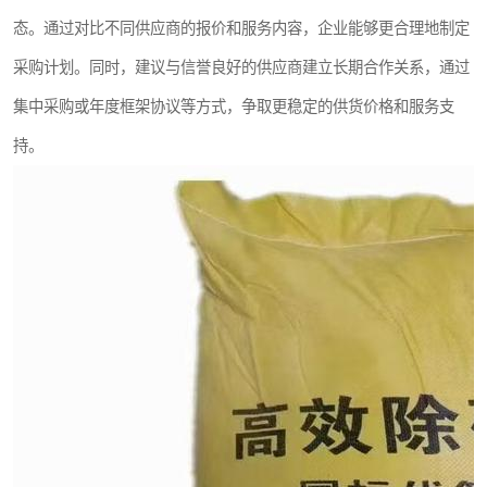
态。通过对比不同供应商的报价和服务内容，企业能够更合理地制定
采购计划。同时，建议与信誉良好的供应商建立长期合作关系，通过
集中采购或年度框架协议等方式，争取更稳定的供货价格和服务支
持。