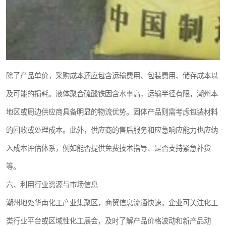
除了产品单价，采购成本还应包含运输费用、包装费用、储存成本以
及可能的损耗。液体聚合硫酸铁因含水率高，运输半径有限，潮州本
地区或周边供应商具备明显的物流优势。固体产品则需考虑包装材料
的回收或处理成本。此外，供应商的售后服务和应急响应能力也应纳
入成本评估体系，例如能否提供免费技术指导、是否支持紧急补货
等。
六、利用行业资源与市场信息
潮州地处华南化工产业集聚区，商贸信息流通快速。企业可关注化工
类行业平台或区域性化工展会，及时了解产品价格波动和新产品动