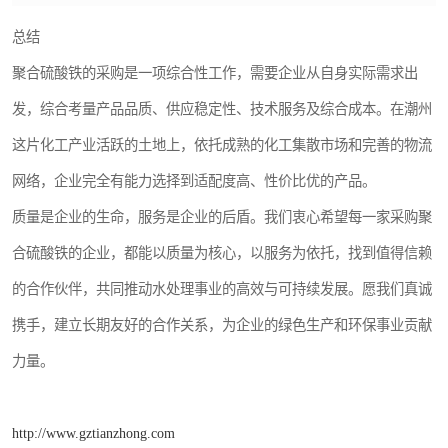
总结
聚合硫酸铁的采购是一项综合性工作，需要企业从自身实际需求出
发，综合考量产品品质、供应稳定性、技术服务及综合成本。在潮州
这片化工产业活跃的土地上，依托成熟的化工集散市场和完善的物流
网络，企业完全有能力选择到适配度高、性价比优的产品。
质量是企业的生命，服务是企业的后盾。我们衷心希望每一家采购聚
合硫酸铁的企业，都能以质量为核心，以服务为依托，找到值得信赖
的合作伙伴，共同推动水处理事业的高效与可持续发展。愿我们真诚
携手，建立长期友好的合作关系，为企业的绿色生产和环保事业贡献
力量。
http://www.gztianzhong.com