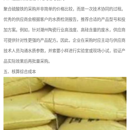
聚合硫酸铁的采购并非简单的价格比较，而是一次技术协同的过程。
优秀的供应商会根据客户的水质检测报告，推荐合适的产品型号和投
加方案。例如，针对潮州陶瓷行业高浊度、高硅含量的废水，供应商
可提供针对性更强的产品配方。因此，企业在采购时应主动与供应商
技术人员沟通水质参数，并索要小样进行实验室或现场小试，验证产
品实际效果后再批量采购。
五、核算综合成本