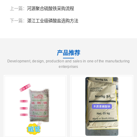
上一篇：
河源聚合硫酸铁采购流程
下一篇：
湛江工业级磷酸盐选购方法
产品推荐
Development, design, production and sales in one of the manufacturing
enterprises