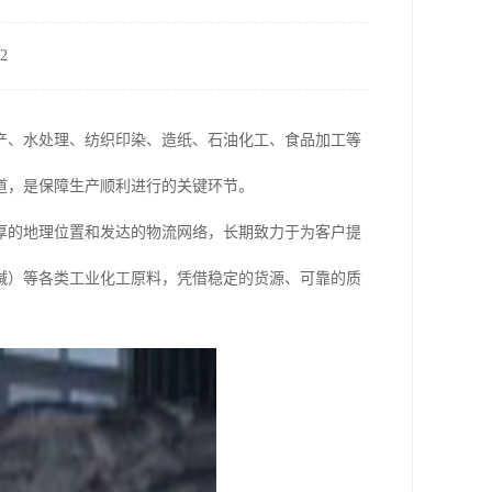
2
产、水处理、纺织印染、造纸、石油化工、食品加工等
道，是保障生产顺利进行的关键环节。
厚的地理位置和发达的物流网络，长期致力于为客户提
碱）等各类工业化工原料，凭借稳定的货源、可靠的质