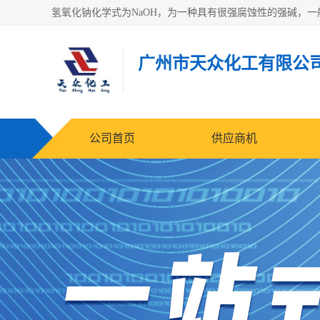
广州市天众化工有限公
公司首页
供应商机