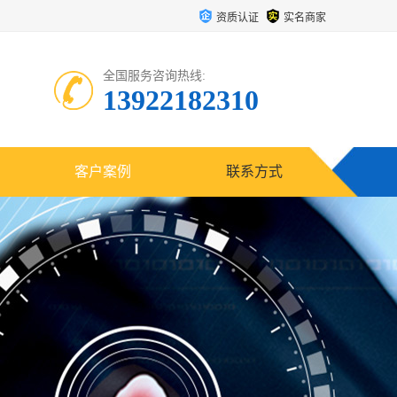
资质认证
实名商家
全国服务咨询热线:
13922182310
客户案例
联系方式