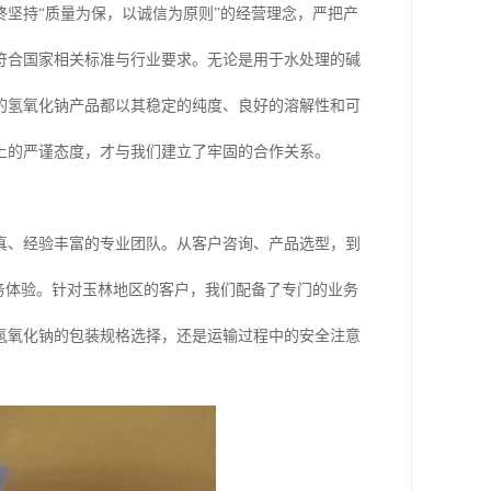
坚持“质量为保，以诚信为原则”的经营理念，严把产
符合国家相关标准与行业要求。无论是用于水处理的碱
的氢氧化钠产品都以其稳定的纯度、良好的溶解性和可
上的严谨态度，才与我们建立了牢固的合作关系。
真、经验丰富的专业团队。从客户咨询、产品选型，到
务体验。针对玉林地区的客户，我们配备了专门的业务
氢氧化钠的包装规格选择，还是运输过程中的安全注意