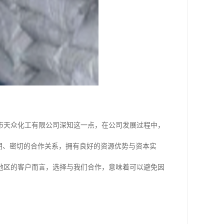
市天众化工有限公司深知这一点，在公司发展过程中，
期、密切的合作关系，拥有良好的资源优势与资本实
地区的客户而言，选择与我们合作，意味着可以避免因