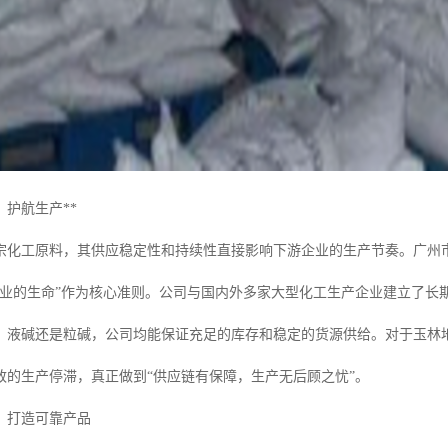
护航生产**
宗化工原料，其供应稳定性和持续性直接影响下游企业的生产节奏。广州
企业的生命”作为核心准则。公司与国内外多家大型化工生产企业建立了长
、液碱还是粒碱，公司均能保证充足的库存和稳定的货源供给。对于玉林
致的生产停滞，真正做到“供应链有保障，生产无后顾之忧”。
，打造可靠产品