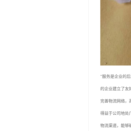
“服务是企业的
的企业建立了友
完善物流网络，
得益于公司地处
物流渠道，能够