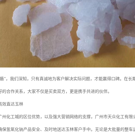
后盾”，我们深知，只有真诚地为客户解决实际问题，才能赢得口碑。在长
好的合作关系，大家不仅是买卖双方，更是携手共进的伙伴。
高效直达玉林
广州化工城的区位优势，以及强大营销网络的支撑，广州市天众化工有限
确保氢氧化钠产品安全、及时地送达玉林客户手中。无论是大批量的整车