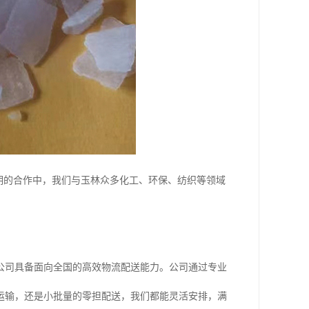
期的合作中，我们与玉林众多化工、环保、纺织等领域
公司具备面向全国的高效物流配送能力。公司通过专业
运输，还是小批量的零担配送，我们都能灵活安排，满