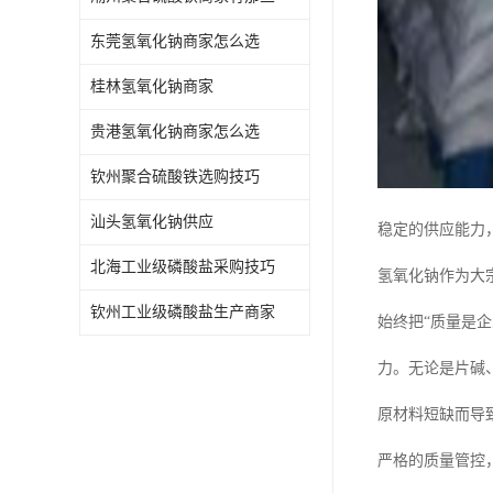
东莞氢氧化钠商家怎么选
桂林氢氧化钠商家
贵港氢氧化钠商家怎么选
钦州聚合硫酸铁选购技巧
汕头氢氧化钠供应
稳定的供应能力，
北海工业级磷酸盐采购技巧
氢氧化钠作为大
钦州工业级磷酸盐生产商家
始终把“质量是
力。无论是片碱
原材料短缺而导
严格的质量管控