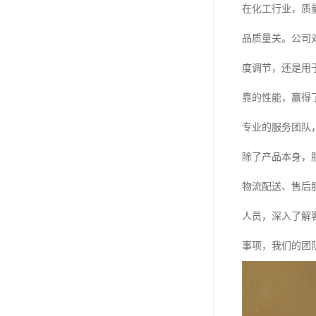
在化工行业，质
品质量关。公司
度调节，还是用
靠的性能，赢得
专业的服务团队
除了产品本身，
物流配送、售后
人员，深入了解
事项，我们的团