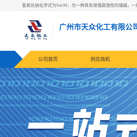
广州市天众化工有限公
公司首页
供应商机