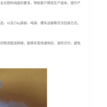
行业对原料纯度的要求，帮助客户降低生产成本，提升产
态，以及25kg袋装、吨袋、槽车运输等灵活包装方式，
区的物流配送网络，能够实现快速响应、准时交付，避免