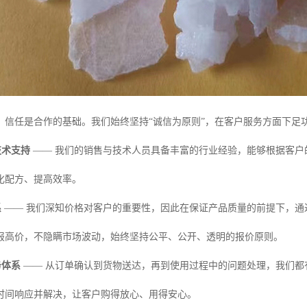
，信任是合作的基础。我们始终坚持“诚信为原则”，在客户服务方面下足
技术支持
—— 我们的销售与技术人员具备丰富的行业经验，能够根据客户
化配方、提高效率。
系
—— 我们深知价格对客户的重要性，因此在保证产品质量的前提下，通
报高价，不隐瞒市场波动，始终坚持公平、公开、透明的报价原则。
务体系
—— 从订单确认到货物送达，再到使用过程中的问题处理，我们都
时间响应并解决，让客户购得放心、用得安心。