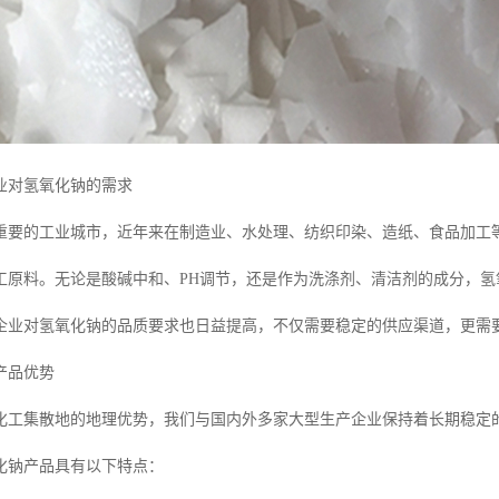
业对氢氧化钠的需求
重要的工业城市，近年来在制造业、水处理、纺织印染、造纸、食品加工
化工原料。无论是酸碱中和、PH调节，还是作为洗涤剂、清洁剂的成分，
企业对氢氧化钠的品质要求也日益提高，不仅需要稳定的供应渠道，更需
产品优势
化工集散地的地理优势，我们与国内外多家大型生产企业保持着长期稳定
化钠产品具有以下特点：