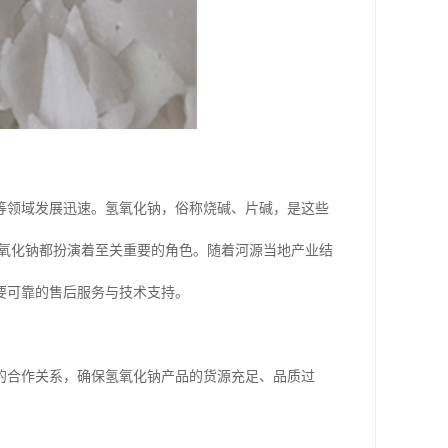
等领域发展迅速。氢氧化钠，俗称烧碱、片碱，是这些
氢氧化钠都扮演着至关重要的角色。随着河源当地产业结
要可靠的售后服务与技术支持。
的合作关系，确保氢氧化钠产品的货源充足、品质过