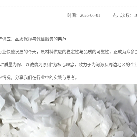
时间：2026-06-01
点击次数：10
产供应：品质保障与诚信服务的典范
行业快速发展的今天，原材料供应的稳定性与品质的可靠性，正成为众多
以“质量为保、以诚信为原则”为核心理念，致力于为河源及周边地区的企
应情况，分享我们在行业中的实践与思考。