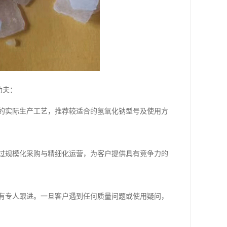
功夫：
的实际生产工艺，推荐较适合的氢氧化钠型号及使用方
过规模化采购与精细化运营，为客户提供具有竞争力的
有专人跟进。一旦客户遇到任何质量问题或使用疑问，