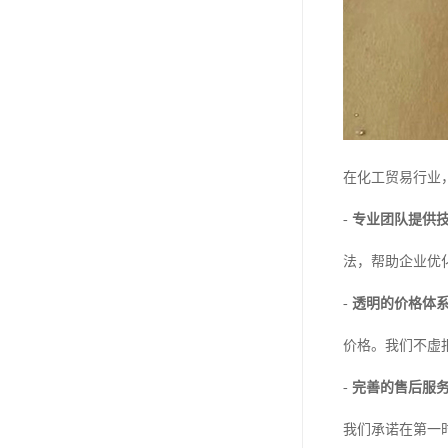
在化工贸易行业
-
专业团队提供
法，帮助企业优
-
透明的价格体
价格。我们不虚
-
完善的售后服
我们承诺在第一