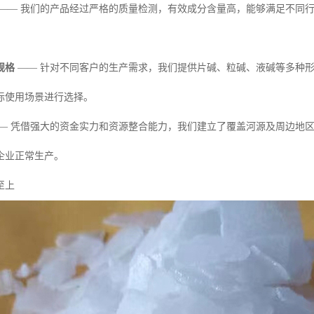
—— 我们的产品经过严格的质量检测，有效成分含量高，能够满足不同
规格
—— 针对不同客户的生产需求，我们提供片碱、粒碱、液碱等多种形
际使用场景进行选择。
— 凭借强大的资金实力和资源整合能力，我们建立了覆盖河源及周边地
企业正常生产。
至上