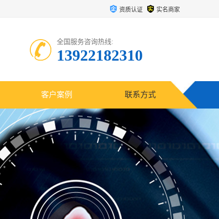
资质认证
实名商家
全国服务咨询热线:
13922182310
客户案例
联系方式