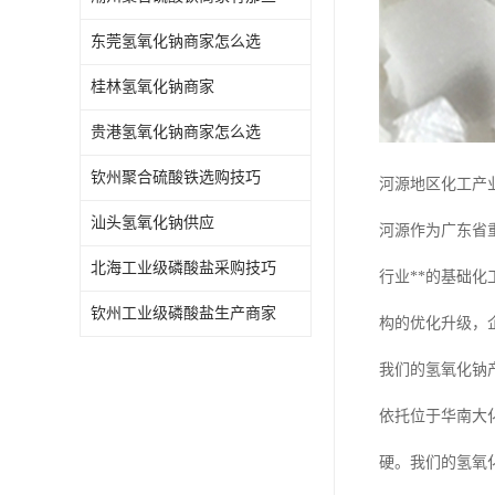
东莞氢氧化钠商家怎么选
桂林氢氧化钠商家
贵港氢氧化钠商家怎么选
钦州聚合硫酸铁选购技巧
河源地区化工产
汕头氢氧化钠供应
河源作为广东省
北海工业级磷酸盐采购技巧
行业**的基础
钦州工业级磷酸盐生产商家
构的优化升级，
我们的氢氧化钠
依托位于华南大
硬。我们的氢氧