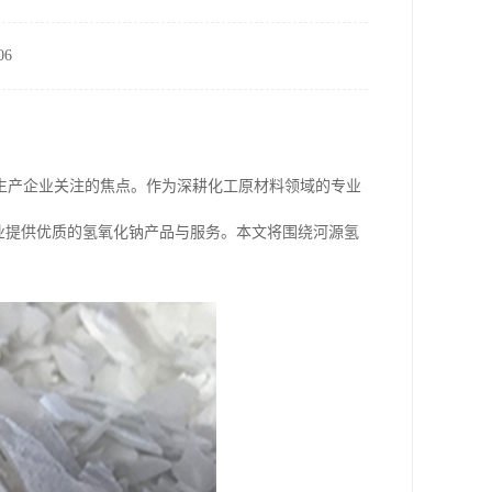
6
生产企业关注的焦点。作为深耕化工原材料领域的专业
业提供优质的氢氧化钠产品与服务。本文将围绕河源氢