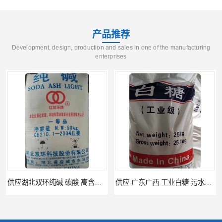
产品推荐
Development, design, production and sales in one of the manufacturing
enterprises
供应湖北双环纯碱 碳酸 高含量纯碱
供应 广东广西 工业白糖 污水处理