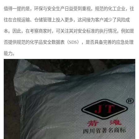
值得一提的是，环保与安全生产日益受到重视。规范的化工企业，往
往在合规运输、仓储管理上投入更多，这间接为客户减少了风险成
本。因此，在考察商家时，可关注其对安全标准的执行情况，例如是
否提供规范的化学品安全数据表（SDS），是否具备完善的应急处理
能力。