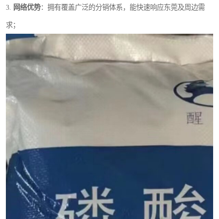
3.
网络优势
：拥有覆盖广泛的分销体系，能快速响应东莞及周边需
求；