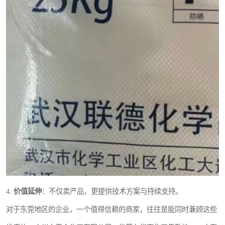
4.
价值延伸
：不仅卖产品，更提供技术方案与持续支持。
对于东莞地区的企业，一个值得信赖的商家，往往是能同时兼顾这些