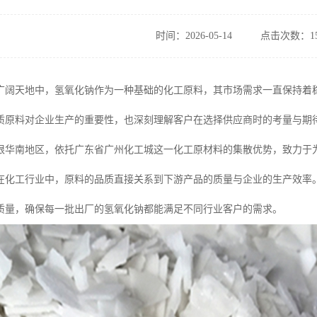
时间：2026-05-14
点击次数：15
广阔天地中，氢氧化钠作为一种基础的化工原料，其市场需求一直保持着
质原料对企业生产的重要性，也深刻理解客户在选择供应商时的考量与期
根华南地区，依托广东省广州化工城这一化工原材料的集散优势，致力于
在化工行业中，原料的品质直接关系到下游产品的质量与企业的生产效率
质量，确保每一批出厂的氢氧化钠都能满足不同行业客户的需求。