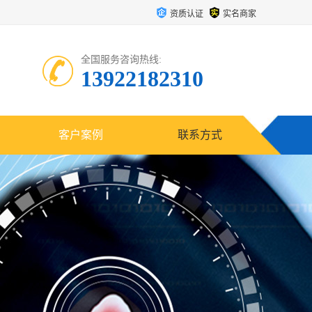
资质认证
实名商家
全国服务咨询热线:
13922182310
客户案例
联系方式