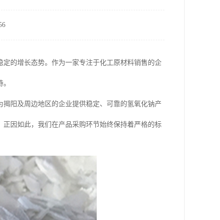
6
稳定的增长态势。作为一家专注于化工原材料销售的企
待。
为揭阳及周边地区的企业提供稳定、可靠的氢氧化钠产
。正因如此，我们在产品采购环节始终保持着严格的标