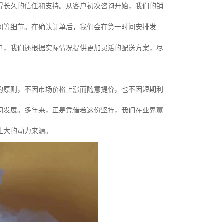
得长久的信任和支持。从客户初次咨询开始，我们的销
间等细节。在确认订单后，我们会在第一时间安排发
户，我们还根据实际情况提供更加灵活的配送方案，尽
的原则，不因市场价格上涨而随意提价，也不因短期利
同发展。多年来，正是凭借着这份坚持，我们在业界赢
壮大的动力来源。