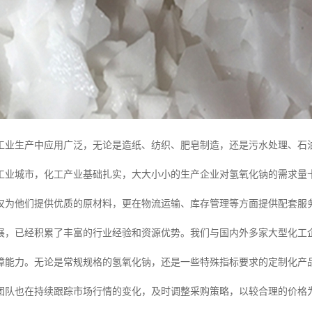
工业生产中应用广泛，无论是造纸、纺织、肥皂制造，还是污水处理、石
工业城市，化工产业基础扎实，大大小小的生产企业对氢氧化钠的需求量
仅为他们提供优质的原材料，更在物流运输、库存管理等方面提供配套服
展，已经积累了丰富的行业经验和资源优势。我们与国内外多家大型化工
障能力。无论是常规规格的氢氧化钠，还是一些特殊指标要求的定制化产
团队也在持续跟踪市场行情的变化，及时调整采购策略，以较合理的价格