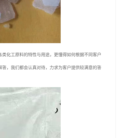
各类化工原料的特性与用途，更懂得如何根据不同客户
解答，我们都会认真对待，力求为客户提供较满意的答