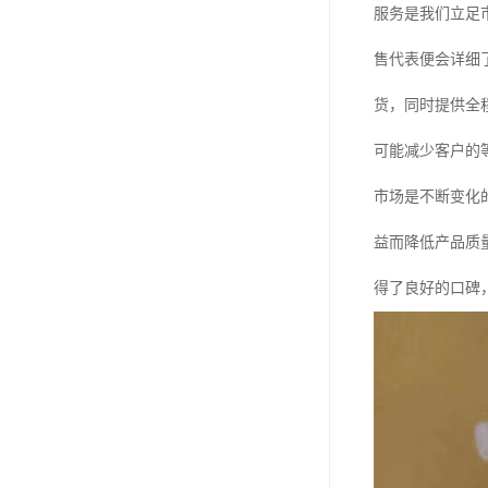
服务是我们立足
售代表便会详细
货，同时提供全
可能减少客户的
市场是不断变化
益而降低产品质
得了良好的口碑