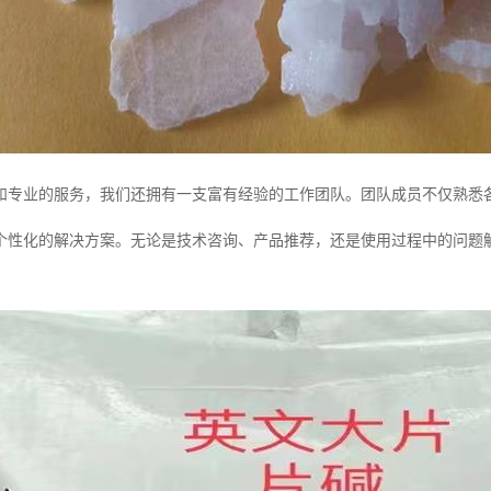
和专业的服务，我们还拥有一支富有经验的工作团队。团队成员不仅熟悉
个性化的解决方案。无论是技术咨询、产品推荐，还是使用过程中的问题