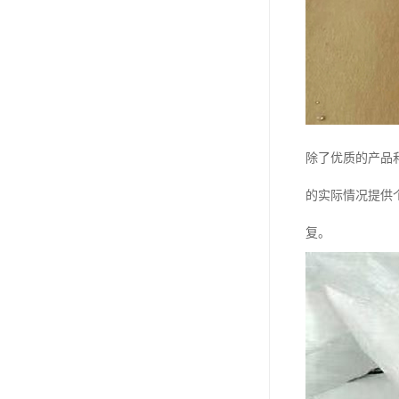
除了优质的产品
的实际情况提供
复。