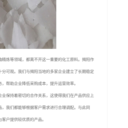
油精炼等领域，都离不开这一重要的化工原料。揭阳作
十分可观。我们与揭阳当地的多家企业建立了长期稳定
务，帮助企业降低采购成本，提升运营效率。
企业保持着密切的合作关系，这使得我们在产品供应上
品，我们都能够根据客户需求进行合理调配。与此同
为客户提供较优质的产品。