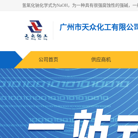
广州市天众化工有限公
公司首页
供应商机