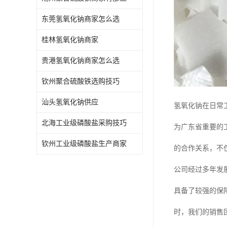
东莞氢氧化钠商家怎么选
桂林氢氧化钠商家
贵港氢氧化钠商家怎么选
钦州聚合硫酸铁选购技巧
汕头氢氧化钠供应
氢氧化钠在日常
北海工业级磷酸盐采购技巧
为广东省重要的
钦州工业级磷酸盐生产商家
的合作关系，不
公司经过多年发
具备了较强的保
时，我们的销售