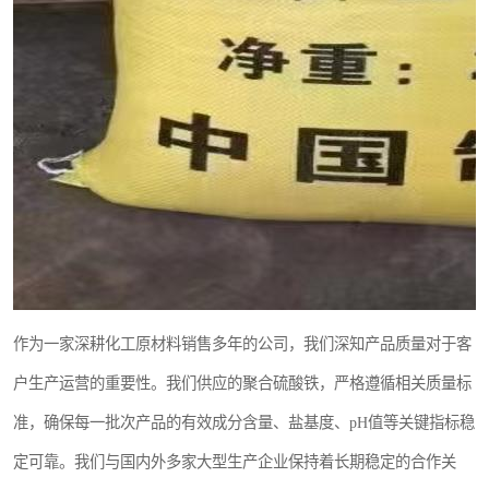
作为一家深耕化工原材料销售多年的公司，我们深知产品质量对于客
户生产运营的重要性。我们供应的聚合硫酸铁，严格遵循相关质量标
准，确保每一批次产品的有效成分含量、盐基度、pH值等关键指标稳
定可靠。我们与国内外多家大型生产企业保持着长期稳定的合作关