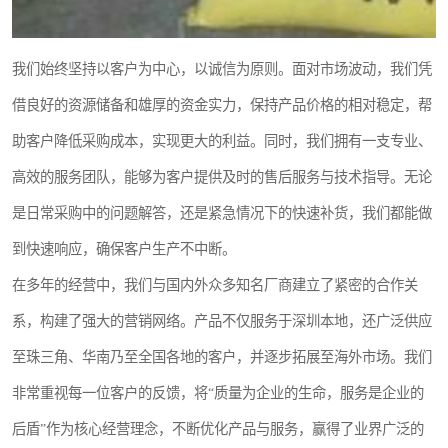
我们始终坚持以客户为中心，以诚信为原则。面对市场波动，我们凭
借良好的资源储备和雄厚的资金实力，保持产品价格的相对稳定，帮
助客户降低采购成本，实现更大的利益。同时，我们拥有一支专业、
高效的服务团队，能够为客户提供及时的售后服务与技术指导。无论
是日常采购中的问题解答，还是紧急情况下的快速补货，我们都能做
到快速响应，确保客户生产不中断。
在多年的经营中，我们与国内外众多知名厂商建立了紧密的合作关
系，构建了强大的营销网络。产品不仅服务于深圳本地，还广泛供应
至珠三角、华南乃至全国各地的客户，并逐步拓展至海外市场。我们
非常重视每一位客户的反馈，将“质量为企业的生命，服务是企业的
后盾”作为核心经营理念，不断优化产品与服务，赢得了业界广泛的