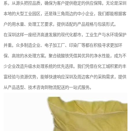
系，从源头把控品质，确保为客户提供稳定的供应保障。无论是深圳
本地的大型工业园区，还是珠三角周边的中小企业，我们都能根据客
户的用水量、处理工艺要求，提供适配的产品规格与包装形式。
在深圳这样一座经济高速发展的现代化都市，工业生产与水环境保护
并重。众多制造企业、电子加工厂、印染厂等都在积极寻求更加环
保、高效的水处理方案。聚合硫酸铁凭借其优异的净水性能，成为不
少企业改造升级水处理系统的优先选择。我们凭借在化工城积累的丰
富经验与资源优势，能够快速响应深圳及周边客户的采购需求，提供
从产品选型、技术咨询到物流配送的一站式服务。