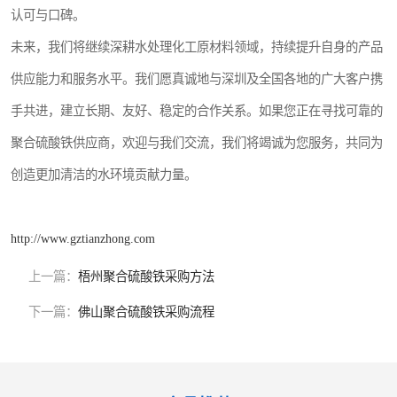
认可与口碑。
未来，我们将继续深耕水处理化工原材料领域，持续提升自身的产品
供应能力和服务水平。我们愿真诚地与深圳及全国各地的广大客户携
手共进，建立长期、友好、稳定的合作关系。如果您正在寻找可靠的
聚合硫酸铁供应商，欢迎与我们交流，我们将竭诚为您服务，共同为
创造更加清洁的水环境贡献力量。
http://www.gztianzhong.com
上一篇：
梧州聚合硫酸铁采购方法
下一篇：
佛山聚合硫酸铁采购流程