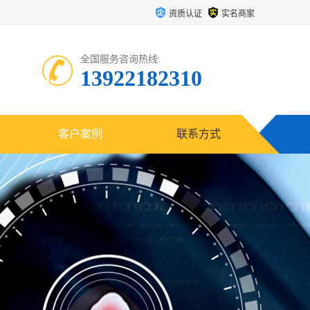
资质认证
实名商家
全国服务咨询热线:
13922182310
客户案例
联系方式