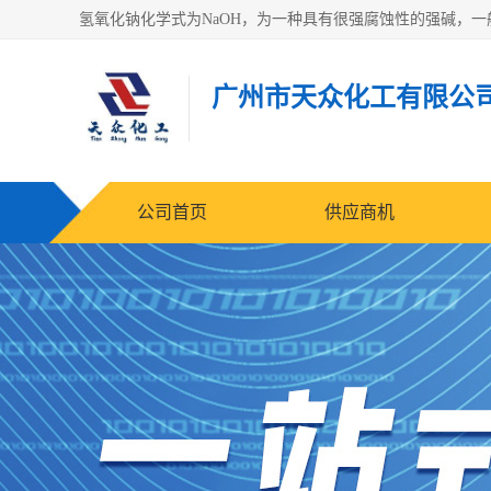
广州市天众化工有限公
公司首页
供应商机