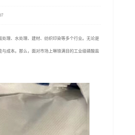
7
面处理、水处理、建材、纺织印染等多个行业。无论是
能与成本。那么，面对市场上琳琅满目的工业级磷酸盐