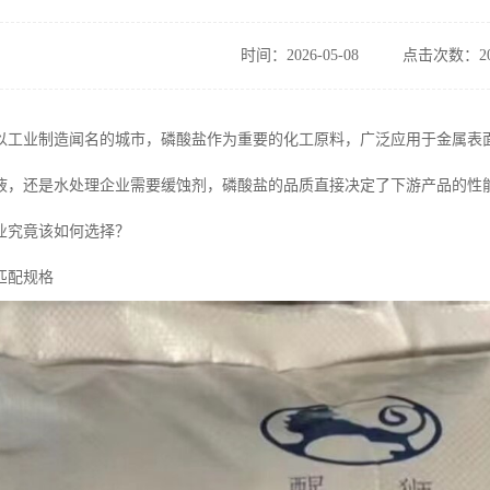
时间：2026-05-08
点击次数：20
以工业制造闻名的城市，磷酸盐作为重要的化工原料，广泛应用于金属表
液，还是水处理企业需要缓蚀剂，磷酸盐的品质直接决定了下游产品的性
业究竟该如何选择？
匹配规格