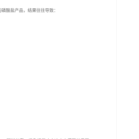
的磷酸盐产品，结果往往导致：