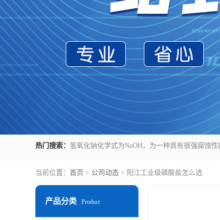
热门搜索：
当前位置：
首页
>
公司动态
> 阳江工业级磷酸盐怎么选
产品分类
Product