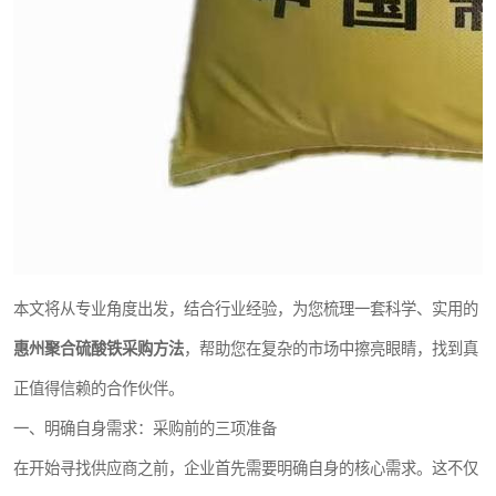
本文将从专业角度出发，结合行业经验，为您梳理一套科学、实用的
惠州聚合硫酸铁采购方法
，帮助您在复杂的市场中擦亮眼睛，找到真
正值得信赖的合作伙伴。
一、明确自身需求：采购前的三项准备
在开始寻找供应商之前，企业首先需要明确自身的核心需求。这不仅