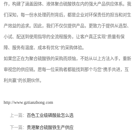
作，构建了涵盖固体、液体聚合硫酸铁在内的强大产品供应体系。我
们深知，每一份水处理药剂背后，都是企业对环保责任的担当和对生
产效益的追求。因此，我们不仅仅提供产品，更致力于提供从选型、
小试、配送到使用指导的全流程服务，让客户真正实现“质量有保
障、服务有温度、成本有优化”的采购体验。
如果您正在为聚合硫酸铁的采购而烦恼，不妨从以上方法入手，重新
审视您的供应链。愿每一位采购者都能找到那个与您“携手共进，互
利共赢”的长期伙伴。
http://www.gztianzhong.com
上一篇：
百色工业级磷酸盐怎么选
下一篇：
贵港聚合硫酸铁生产供应