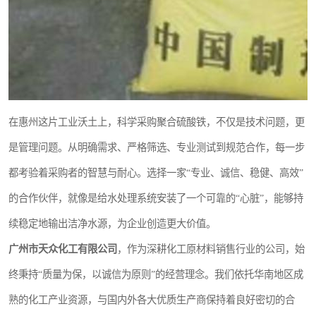
在惠州这片工业沃土上，科学采购聚合硫酸铁，不仅是技术问题，更
是管理问题。从明确需求、严格筛选、专业测试到规范合作，每一步
都考验着采购者的智慧与耐心。选择一家“专业、诚信、稳健、高效”
的合作伙伴，就像是给水处理系统安装了一个可靠的“心脏”，能够持
续稳定地输出洁净水源，为企业创造更大价值。
广州市天众化工有限公司
，作为深耕化工原材料销售行业的公司，始
终秉持“质量为保，以诚信为原则”的经营理念。我们依托华南地区成
熟的化工产业资源，与国内外各大优质生产商保持着良好密切的合