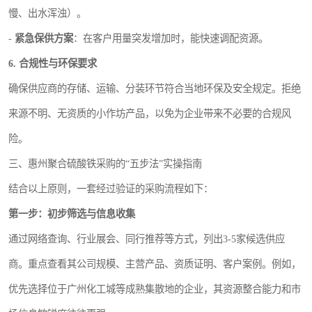
慢、出水浑浊）。
-
紧急保供方案
：在客户用量突发增加时，能快速调配资源。
6. 合规性与环保要求
确保供应商的存储、运输、分装环节符合当地环保及安全规定。拒绝
来源不明、无资质的小作坊产品，以免为企业带来不必要的合规风
险。
三、惠州聚合硫酸铁采购的“五步法”实操指南
结合以上原则，一套经过验证的采购流程如下：
第一步：初步筛选与信息收集
通过网络查询、行业展会、同行推荐等方式，列出3-5家候选供应
商。重点查看其公司规模、主营产品、资质证明、客户案例。例如，
优先选择位于广州化工城等成熟集散地的企业，其资源整合能力和市