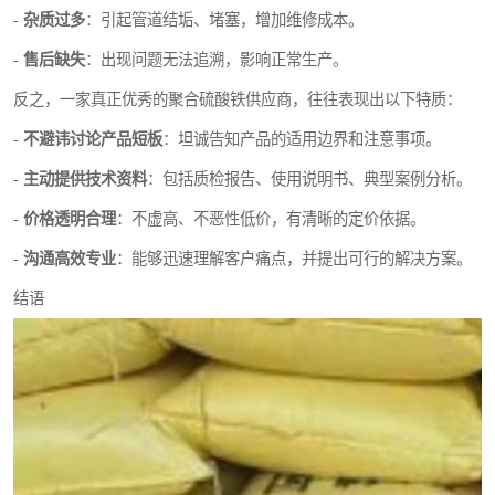
-
杂质过多
：引起管道结垢、堵塞，增加维修成本。
-
售后缺失
：出现问题无法追溯，影响正常生产。
反之，一家真正优秀的聚合硫酸铁供应商，往往表现出以下特质：
-
不避讳讨论产品短板
：坦诚告知产品的适用边界和注意事项。
-
主动提供技术资料
：包括质检报告、使用说明书、典型案例分析。
-
价格透明合理
：不虚高、不恶性低价，有清晰的定价依据。
-
沟通高效专业
：能够迅速理解客户痛点，并提出可行的解决方案。
结语