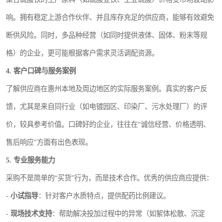
响。拥有稳定上游合作伙伴、并且库存充足的供应商，能够有效避免
断供风险。同时，多品种经营（如同时提供液体、固体、粉末等规
格）的企业，更可能根据客户需求灵活调配资源。
4. 客户口碑与服务案例
了解供应商在惠州本地及周边地区的实际服务案例。真实的客户反
馈，尤其是来自同行业（如电镀园区、印染厂、污水处理厂）的评
价，较具参考价值。口碑好的企业，往往在“诚信经营、价格透明、
售后响应”方面有出色表现。
5. 专业服务能力
采购不是简单的“买货”行为，而是技术合作。优秀的供应商应提供：
-
小试指导
：针对客户水质特点，提供配药比例建议。
-
现场技术支持
：帮助解决投加过程中的异常（如絮体松散、沉淀