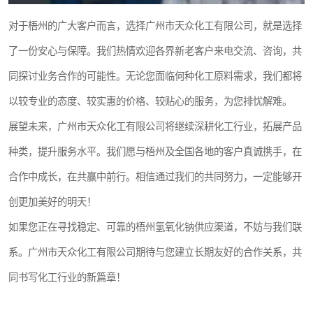
对于梧州的广大客户而言，选择广州市天众化工有限公司，就是选择
了一份安心与保障。我们热情欢迎各界新老客户来电交流、咨询，共
同探讨业务合作的可能性。无论您面临何种化工原料需求，我们都将
以较专业的态度、较实惠的价格、较贴心的服务，为您排忧解难。
展望未来，广州市天众化工有限公司将继续深耕化工行业，拓展产品
种类，提升服务水平。我们愿与梧州及全国各地的客户真诚携手，在
合作中成长，在共赢中前行。相信通过我们的共同努力，一定能够开
创更加美好的明天！
如果您正在寻找稳定、可靠的梧州氢氧化钠供应渠道，不妨与我们联
系。广州市天众化工有限公司期待与您建立长期友好的合作关系，共
同书写化工行业的新篇章！