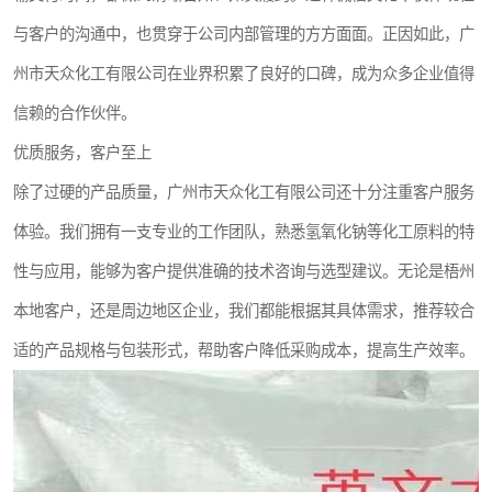
与客户的沟通中，也贯穿于公司内部管理的方方面面。正因如此，广
州市天众化工有限公司在业界积累了良好的口碑，成为众多企业值得
信赖的合作伙伴。
优质服务，客户至上
除了过硬的产品质量，广州市天众化工有限公司还十分注重客户服务
体验。我们拥有一支专业的工作团队，熟悉氢氧化钠等化工原料的特
性与应用，能够为客户提供准确的技术咨询与选型建议。无论是梧州
本地客户，还是周边地区企业，我们都能根据其具体需求，推荐较合
适的产品规格与包装形式，帮助客户降低采购成本，提高生产效率。