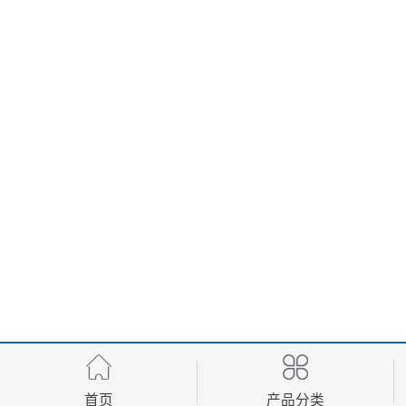
首页
产品分类