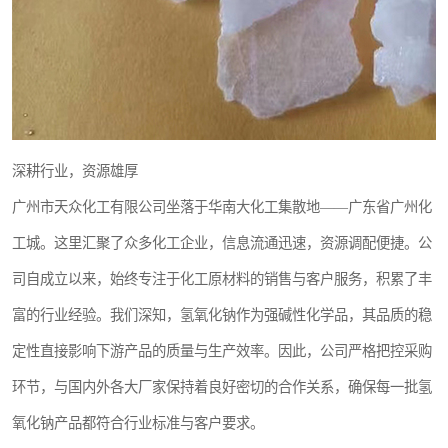
深耕行业，资源雄厚
广州市天众化工有限公司坐落于华南大化工集散地——广东省广州化
工城。这里汇聚了众多化工企业，信息流通迅速，资源调配便捷。公
司自成立以来，始终专注于化工原材料的销售与客户服务，积累了丰
富的行业经验。我们深知，氢氧化钠作为强碱性化学品，其品质的稳
定性直接影响下游产品的质量与生产效率。因此，公司严格把控采购
环节，与国内外各大厂家保持着良好密切的合作关系，确保每一批氢
氧化钠产品都符合行业标准与客户要求。