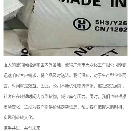
强大的营销网络遍布国内外各地，使得广州市天众化工有限公司能够
迅速响应客户需求，将产品及时送达。我们深知，对于生产型企业而
言，时间就是效益。因此，公司不断优化物流体系，缩短交货周期，
让客户在较短时间内收到货物，减少库存压力。同时，我们也会根据
市场变化，主动为客户提供价格走势信息，帮助客户把握采购时机，
实现利益较大化。
携手共进，共创未来