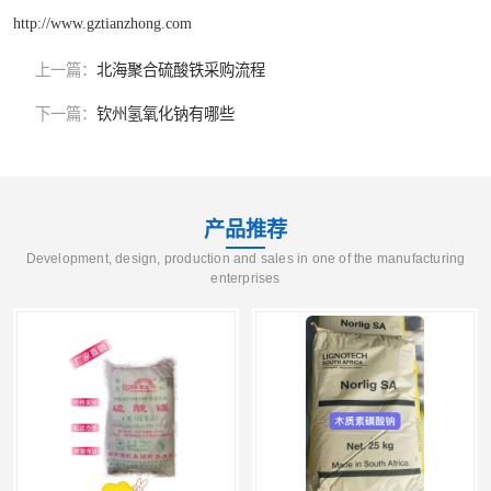
http://www.gztianzhong.com
上一篇：
北海聚合硫酸铁采购流程
下一篇：
钦州氢氧化钠有哪些
产品推荐
Development, design, production and sales in one of the manufacturing
enterprises