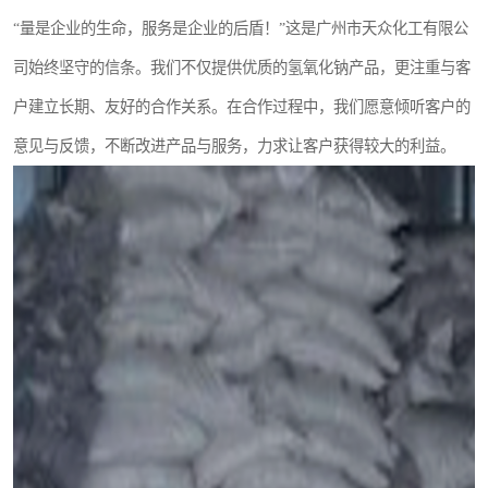
“量是企业的生命，服务是企业的后盾！”这是广州市天众化工有限公
司始终坚守的信条。我们不仅提供优质的氢氧化钠产品，更注重与客
户建立长期、友好的合作关系。在合作过程中，我们愿意倾听客户的
意见与反馈，不断改进产品与服务，力求让客户获得较大的利益。