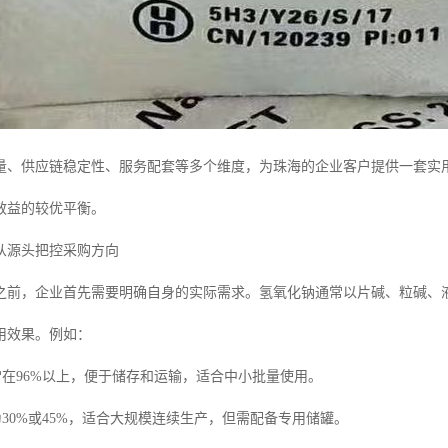
量、供应链稳定性、服务配套等多个维度，为珠海的企业客户提供一套实
效益的较优平衡。
从源头把控采购方向
之前，企业首先需要明确自身的实际需求。氢氧化钠通常以片碱、粒碱、
用效果。例如：
在96%以上，便于储存和运输，适合中小批量使用。
30%或45%，适合大规模连续生产，但需配备专用储罐。