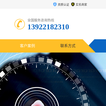
资质认证
实名商家
全国服务咨询热线:
13922182310
客户案例
联系方式