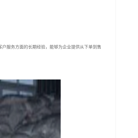
客户服务方面的长期经验，能够为企业提供从下单到售