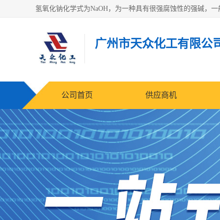
广州市天众化工有限公
公司首页
供应商机