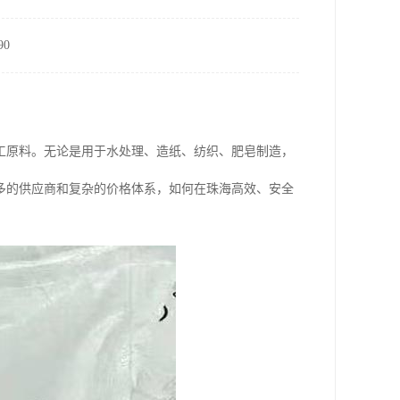
0
工原料。无论是用于水处理、造纸、纺织、肥皂制造，
多的供应商和复杂的价格体系，如何在珠海高效、安全