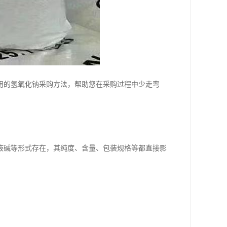
用的氢氧化钠采购方法，帮助您在采购过程中少走弯
液碱等形式存在，其纯度、含量、包装规格等都直接影