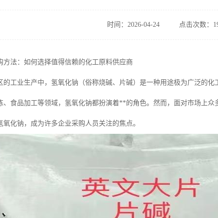
时间：2026-04-24
点击次数：19
购方法：如何选择值得信赖的化工原料供应商
区的工业生产中，氢氧化钠（俗称烧碱、片碱）是一种用途极为广泛的化
炼、食品加工等领域，氢氧化钠都扮演着**的角色。然而，面对市场上众
氢氧化钠，成为许多企业采购人员关注的焦点。