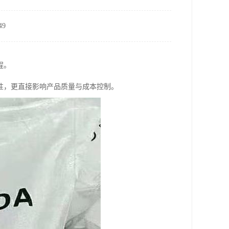
9
程。
性，更直接影响产品质量与成本控制。