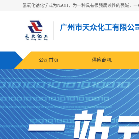
广州市天众化工有限公
公司首页
供应商机