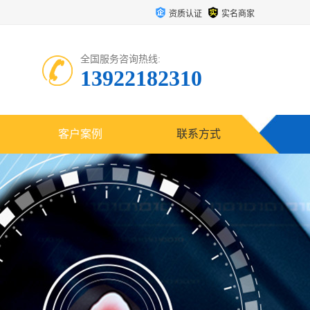
资质认证
实名商家
全国服务咨询热线:
13922182310
客户案例
联系方式