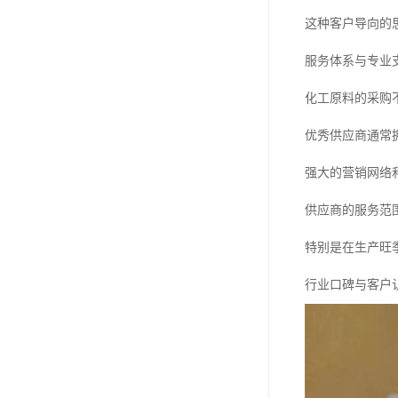
这种客户导向的
服务体系与专业
化工原料的采购
优秀供应商通常
强大的营销网络
供应商的服务范
特别是在生产旺
行业口碑与客户