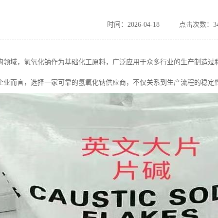
时间：2026-04-18
点击次数：34
购领域，氢氧化钠作为基础化工原料，广泛应用于众多行业的生产制造过
企业而言，选择一家可靠的氢氧化钠供应商，不仅关系到生产流程的稳定