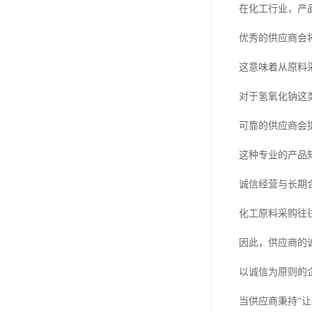
在化工行业，产
优秀的供应商会
这意味着从原料
对于氢氧化钠这
可靠的供应商会
这种专业的产品
诚信经营与长期
化工原料采购往
因此，供应商的
以诚信为原则的
当供应商秉持“