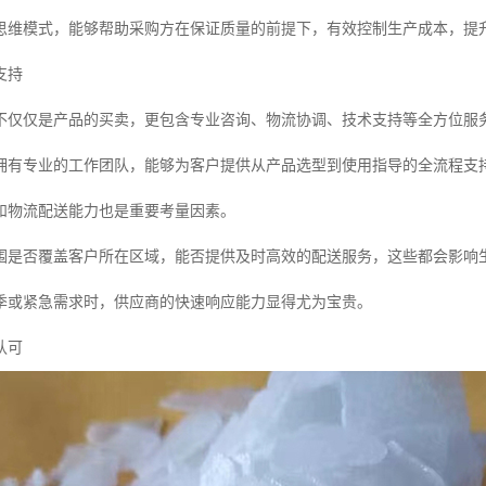
思维模式，能够帮助采购方在保证质量的前提下，有效控制生产成本，提
支持
不仅仅是产品的买卖，更包含专业咨询、物流协调、技术支持等全方位服
拥有专业的工作团队，能够为客户提供从产品选型到使用指导的全流程支
和物流配送能力也是重要考量因素。
围是否覆盖客户所在区域，能否提供及时高效的配送服务，这些都会影响
季或紧急需求时，供应商的快速响应能力显得尤为宝贵。
认可