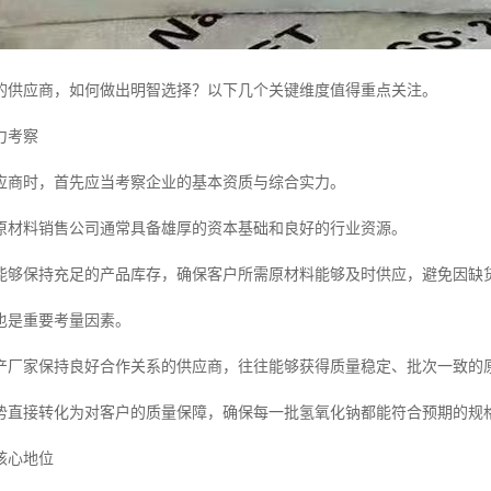
的供应商，如何做出明智选择？以下几个关键维度值得重点关注。
力考察
应商时，首先应当考察企业的基本资质与综合实力。
原材料销售公司通常具备雄厚的资本基础和良好的行业资源。
能够保持充足的产品库存，确保客户所需原材料能够及时供应，避免因缺
也是重要考量因素。
产厂家保持良好合作关系的供应商，往往能够获得质量稳定、批次一致的
势直接转化为对客户的质量保障，确保每一批氢氧化钠都能符合预期的规
核心地位