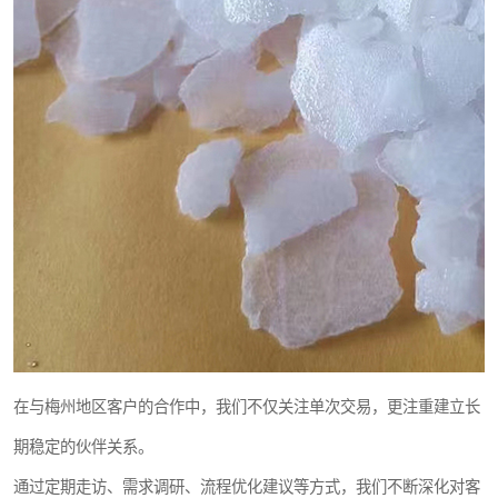
在与梅州地区客户的合作中，我们不仅关注单次交易，更注重建立长
期稳定的伙伴关系。
通过定期走访、需求调研、流程优化建议等方式，我们不断深化对客