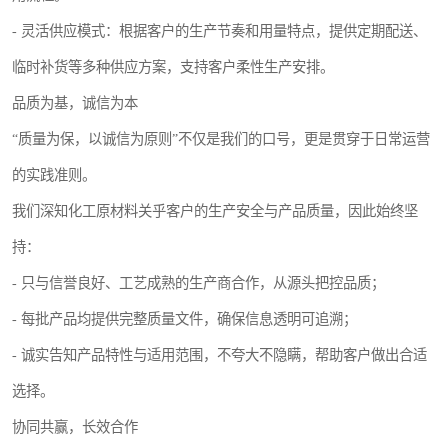
- 灵活供应模式：根据客户的生产节奏和用量特点，提供定期配送、
临时补货等多种供应方案，支持客户柔性生产安排。
品质为基，诚信为本
“质量为保，以诚信为原则”不仅是我们的口号，更是贯穿于日常运营
的实践准则。
我们深知化工原材料关乎客户的生产安全与产品质量，因此始终坚
持：
- 只与信誉良好、工艺成熟的生产商合作，从源头把控品质；
- 每批产品均提供完整质量文件，确保信息透明可追溯；
- 诚实告知产品特性与适用范围，不夸大不隐瞒，帮助客户做出合适
选择。
协同共赢，长效合作