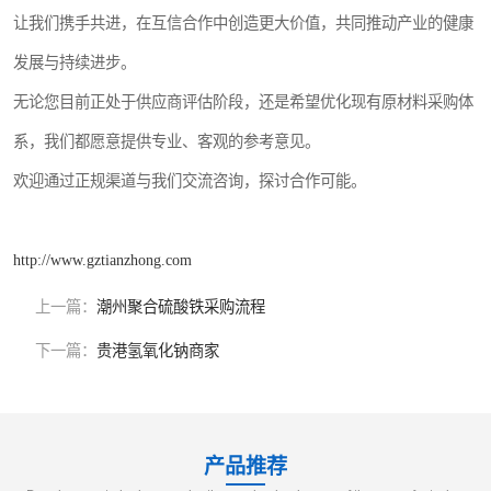
让我们携手共进，在互信合作中创造更大价值，共同推动产业的健康
发展与持续进步。
无论您目前正处于供应商评估阶段，还是希望优化现有原材料采购体
系，我们都愿意提供专业、客观的参考意见。
欢迎通过正规渠道与我们交流咨询，探讨合作可能。
http://www.gztianzhong.com
上一篇：
潮州聚合硫酸铁采购流程
下一篇：
贵港氢氧化钠商家
产品推荐