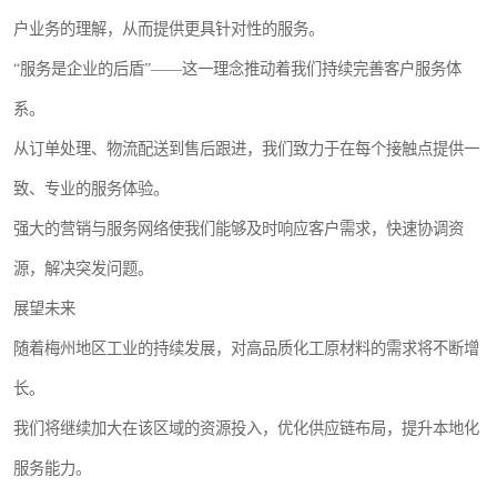
户业务的理解，从而提供更具针对性的服务。
“服务是企业的后盾”——这一理念推动着我们持续完善客户服务体
系。
从订单处理、物流配送到售后跟进，我们致力于在每个接触点提供一
致、专业的服务体验。
强大的营销与服务网络使我们能够及时响应客户需求，快速协调资
源，解决突发问题。
展望未来
随着梅州地区工业的持续发展，对高品质化工原材料的需求将不断增
长。
我们将继续加大在该区域的资源投入，优化供应链布局，提升本地化
服务能力。