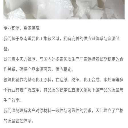
专业积淀，资源保障
我们位于华南重要化工集散区域，拥有完善的供应链体系与资源储
备。
公司资本实力雄厚，与国内外多家优质生产厂家保持着长期稳定的合
作关系，确保产品来源可靠、供应稳定。
氢氧化钠作为基础化工原料，在造纸、纺织、化工合成、水处理等多
个行业有着广泛应用，其品质的稳定性直接关系到下游产品的质量与
生产效率。
我们深刻理解客户对原材料一致性与可靠性的要求，因此建立了严格
的质量管控体系。