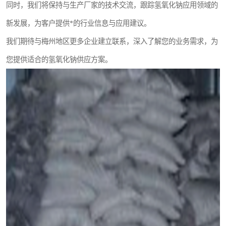
同时，我们将保持与生产厂家的技术交流，跟踪氢氧化钠应用领域的
新发展，为客户提供*的行业信息与应用建议。
我们期待与梅州地区更多企业建立联系，深入了解您的业务需求，为
您提供适合的氢氧化钠供应方案。