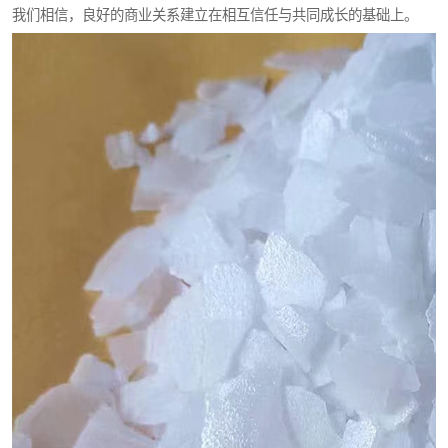
我们相信，良好的商业关系建立在相互信任与共同成长的基础上。