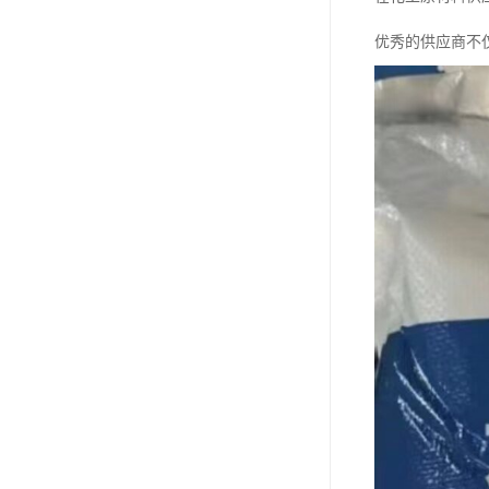
优秀的供应商不