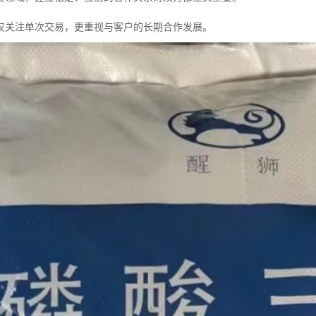
仅关注单次交易，更重视与客户的长期合作发展。