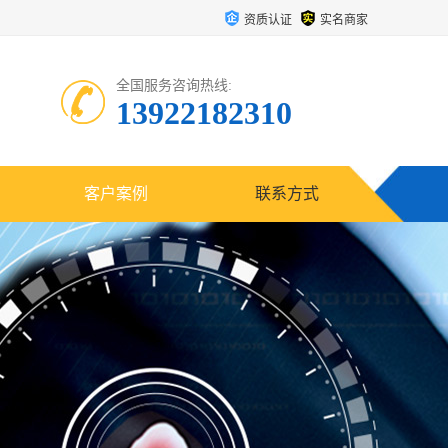
资质认证
实名商家
全国服务咨询热线:
13922182310
客户案例
联系方式