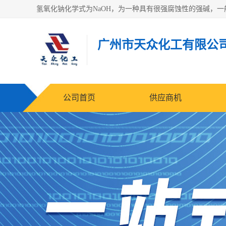
广州市天众化工有限公
公司首页
供应商机