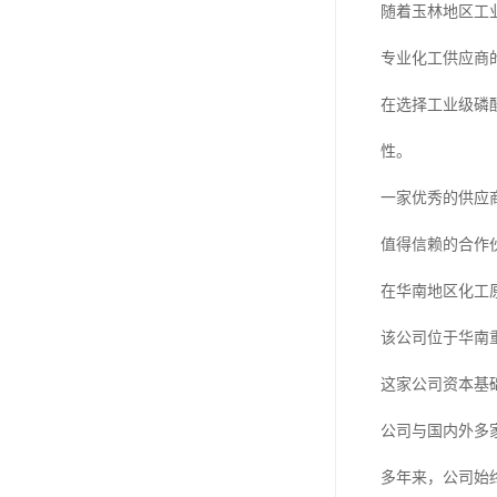
随着玉林地区工
专业化工供应商
在选择工业级磷
性。
一家优秀的供应
值得信赖的合作
在华南地区化工
该公司位于华南
这家公司资本基
公司与国内外多
多年来，公司始