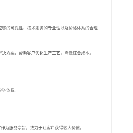
应链的可靠性、技术服务的专业性以及价格体系的合理
解决方案，帮助客户优化生产工艺，降低综合成本。
应链体系。
”作为服务宗旨，致力于让客户获得较大价值。