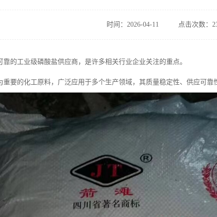
时间：2026-04-11
点击次数：23
可靠的工业级磷酸盐供应商，是许多相关行业企业关注的重点。
为重要的化工原料，广泛应用于多个生产领域，其质量稳定性、供应可靠