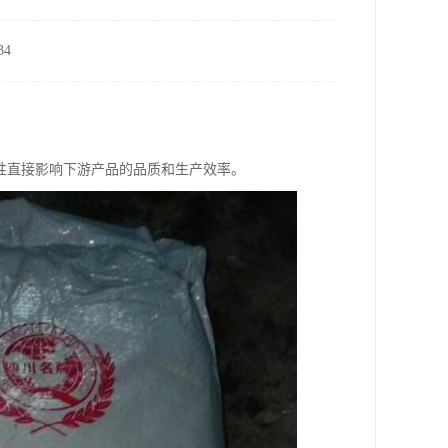
4
性直接影响下游产品的品质和生产效率。