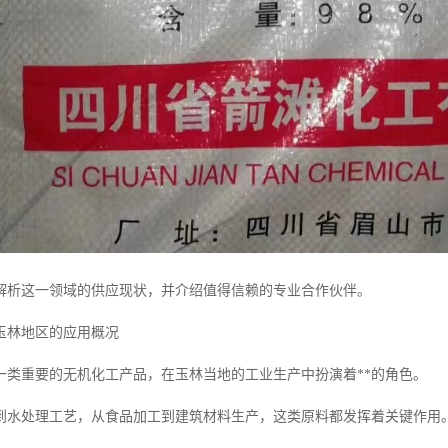
解析这一领域的供应现状，并介绍值得信赖的专业合作伙伴。
玉林地区的应用概况
一类重要的无机化工产品，在玉林当地的工业生产中扮演着**的角色。
到水处理工艺，从食品加工到建筑材料生产，这类原料都发挥着关键作用