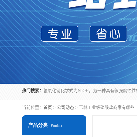
热门搜索：
当前位置：
首页
>
公司动态
> 玉林工业级磷酸盐商家有哪些
产品分类
Product