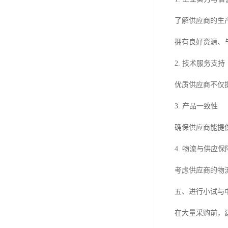
了解供应商的生
拥有良好资源、
2. 技术服务支持
优质供应商不仅
3. 产品一致性
确保供应商能提
4. 物流与供应保
考虑供应商的物
五、进行小试与
在大量采购前，