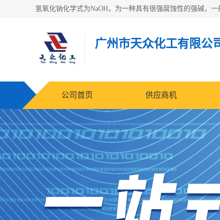
广州市天众化工有限公
公司首页
供应商机