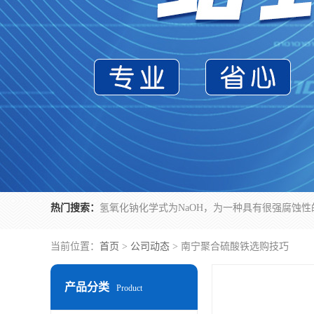
热门搜索：
当前位置：
首页
>
公司动态
> 南宁聚合硫酸铁选购技巧
产品分类
Product