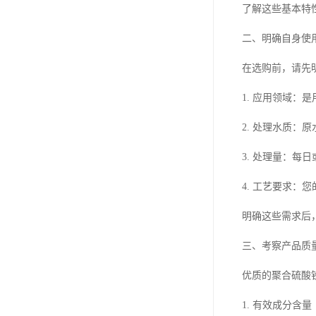
了解这些基本特
二、明确自身使
在选购前，请先
1. 应用领域
2. 处理水质：
3. 处理量：每
4. 工艺要求
明确这些需求后
三、考察产品质
优质的聚合硫酸
1. 有效成分含量