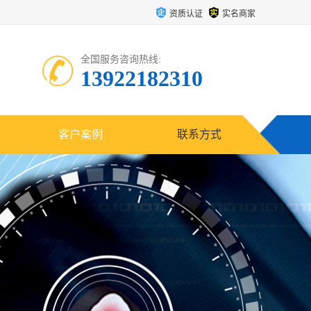
资质认证
实名商家
全国服务咨询热线:
13922182310
客户案例
联系方式