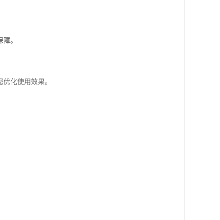
保障。
您优化使用效果。