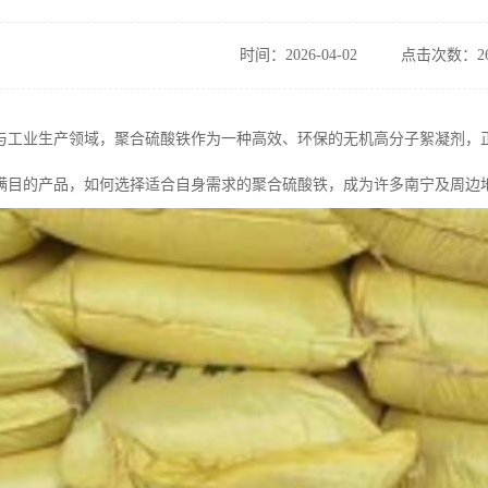
时间：2026-04-02
点击次数：26
与工业生产领域，聚合硫酸铁作为一种高效、环保的无机高分子絮凝剂，
满目的产品，如何选择适合自身需求的聚合硫酸铁，成为许多南宁及周边