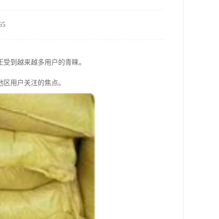
5
正受到越来越多用户的青睐。
地区用户关注的焦点。