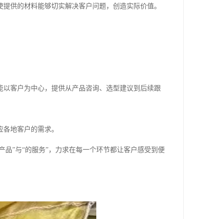
使提供的材料能够切实解决客户问题，创造实际价值。
能以客户为中心，提供从产品咨询、选型建议到后续跟
应各地客户的需求。
产品”与“的服务”，力求在每一个环节都让客户感受到便