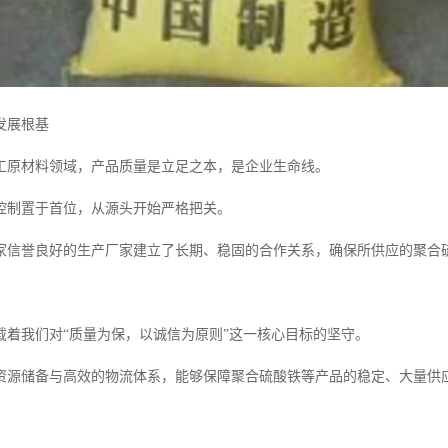
发展根基
工原材料领域，产品质量是立足之本，是企业生命线。
控制置于首位，从源头开始严格把关。
家信誉良好的生产厂家建立了长期、稳固的合作关系，确保所供应的聚合
载着我们对“质量为保，以诚信为原则”这一核心目标的坚守。
资源储备与高效的物流体系，能够保障聚合硫酸铁等产品的稳定、大量供