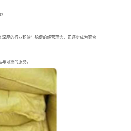
3
其深厚的行业积淀与稳健的经营理念，正逐步成为聚合
品与可靠的服务。