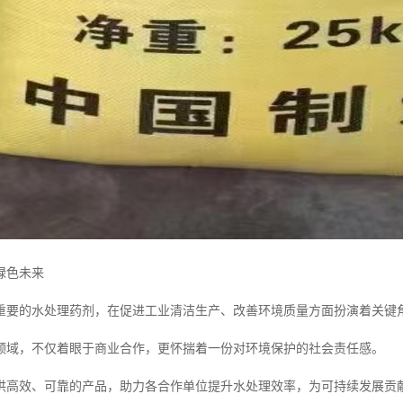
绿色未来
重要的水处理药剂，在促进工业清洁生产、改善环境质量方面扮演着关键
领域，不仅着眼于商业合作，更怀揣着一份对环境保护的社会责任感。
供高效、可靠的产品，助力各合作单位提升水处理效率，为可持续发展贡