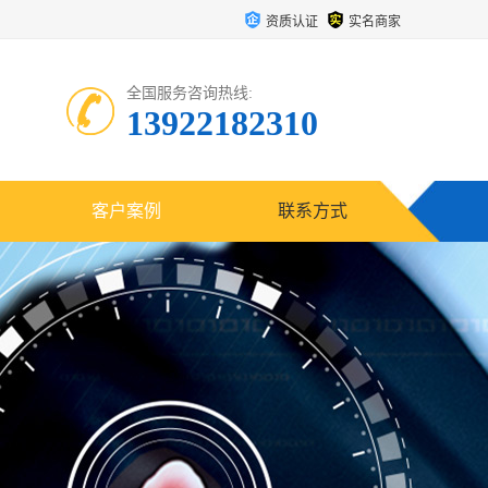
资质认证
实名商家
全国服务咨询热线:
13922182310
客户案例
联系方式