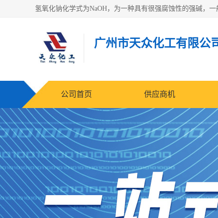
广州市天众化工有限公
公司首页
供应商机