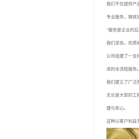
我们不仅提供产
专业服务，铸就
“服务是企业的后
我们坚信，优质
公司组建了一支
进的全流程服务
我们建立了广泛
无论是大型的工
捷与安心。
这种以客户利益