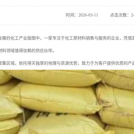
时间：2026-03-11
点击次数：24
发展的化工产业版图中，一家专注于化工原材料销售与服务的企业，凭借
材料领域值得信赖的供应伙伴。
聚集区域，依托得天独厚的地理与资源优势，致力于为客户提供优质的产