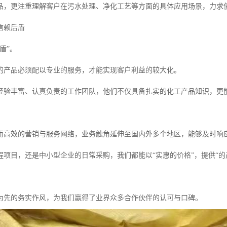
品，更注重理解客户在污水处理、净化工艺等方面的具体应用场景，力求
信赖后盾
盾”。
的产品必须配以专业的服务，才能实现客户利益的较大化。
经验丰富、认真负责的工作团队，他们不仅具备扎实的化工产品知识，更
。
而高效的营销与服务网络，业务触角延伸至国内外多个地区，能够及时响
程项目，还是中小型企业的日常采购，我们都能以“实惠的价格”，提供“的
为先的务实作风，为我们赢得了业界众多合作伙伴的认可与口碑。