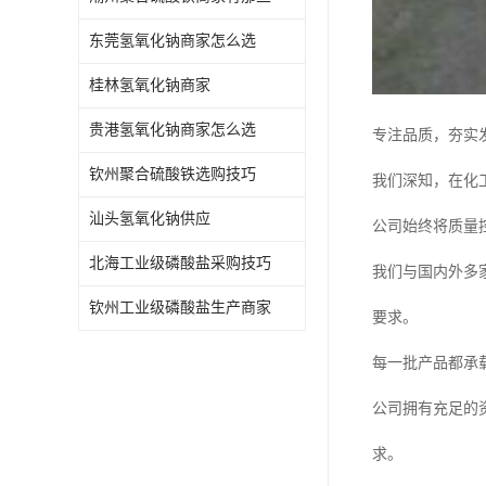
东莞氢氧化钠商家怎么选
桂林氢氧化钠商家
贵港氢氧化钠商家怎么选
专注品质，夯实
钦州聚合硫酸铁选购技巧
我们深知，在化
汕头氢氧化钠供应
公司始终将质量
北海工业级磷酸盐采购技巧
我们与国内外多
钦州工业级磷酸盐生产商家
要求。
每一批产品都承
公司拥有充足的
求。