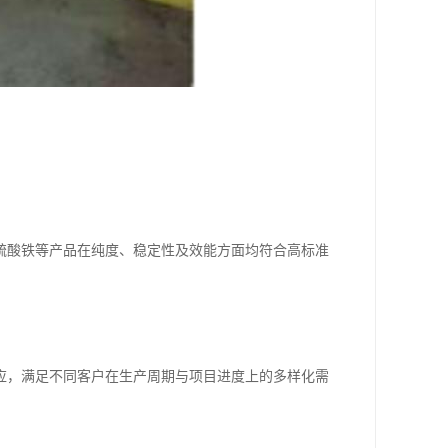
硫酸铁等产品在纯度、稳定性及效能方面均符合高标准
应，满足不同客户在生产周期与项目进度上的多样化需