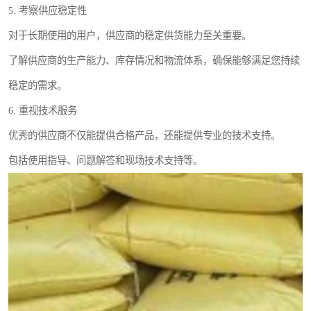
5. 考察供应稳定性
对于长期使用的用户，供应商的稳定供货能力至关重要。
了解供应商的生产能力、库存情况和物流体系，确保能够满足您持续
稳定的需求。
6. 重视技术服务
优秀的供应商不仅能提供合格产品，还能提供专业的技术支持。
包括使用指导、问题解答和现场技术支持等。