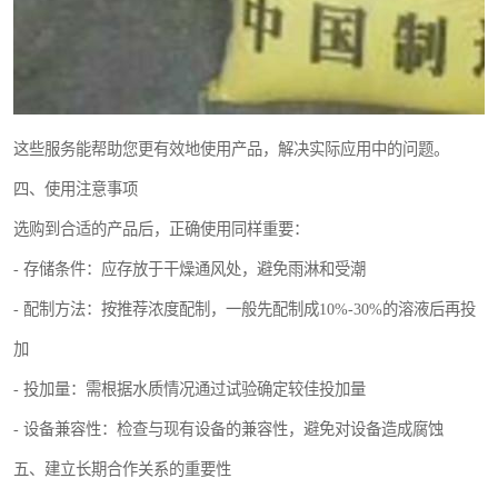
这些服务能帮助您更有效地使用产品，解决实际应用中的问题。
四、使用注意事项
选购到合适的产品后，正确使用同样重要：
- 存储条件：应存放于干燥通风处，避免雨淋和受潮
- 配制方法：按推荐浓度配制，一般先配制成10%-30%的溶液后再投
加
- 投加量：需根据水质情况通过试验确定较佳投加量
- 设备兼容性：检查与现有设备的兼容性，避免对设备造成腐蚀
五、建立长期合作关系的重要性