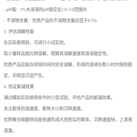
- pH值：1%水溶液的pH值应在2.0-3.0范围内
- 不溶物含量：优质产品的不溶物含量应低于0.5%
3. 评估溶解性能
在实际使用前，可进行小试实验。
取少量样品按比例溶解，观察其溶解速度和溶液稳定性。
优质产品应能在较短时间内完全溶解，形成的溶液在数小时内保持稳
定，无明显沉淀产生。
4. 验证絮凝效果
通过模拟实际使用条件的小型试验，评估产品的絮凝效果。
关注絮体形成速度、絮体大小和沉降速度。
优质聚合硫酸铁应能快速形成大而密实的絮体，沉降速度快，上清液
清澈。