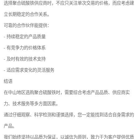
选择聚合硫酸铁供应商时，不应只关注单次交易的价格，而应考虑建
立长期稳定的合作关系。
可靠的合作伙伴能提供：
- 持续稳定的产品质量
- 有竞争力的价格体系
- 及时有效的技术支持
- 适应需求变化的灵活服务
结语
在中山地区选购聚合硫酸铁时，需要综合考虑产品品质、供应商实
力、技术服务等多方面因素。
通过仔细观察、科学检测和谨慎选择，您一定能找到适合自身需求的
产品。
我们始终坚持以品质为保证，以诚信为原则，致力于为客户提供优质