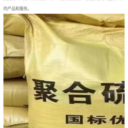
的产品和服务。