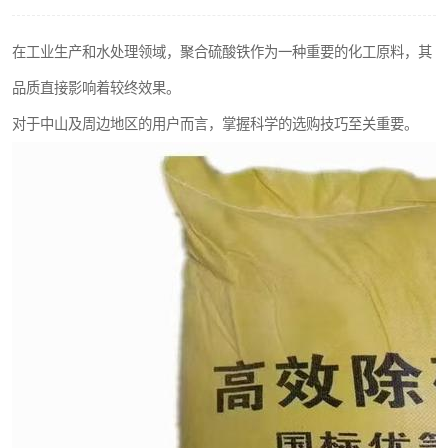
在工业生产和水处理领域，聚合硫酸铁作为一种重要的化工原料，其
品质直接影响着较终效果。
对于中山及周边地区的用户而言，掌握科学的选购技巧至关重要。