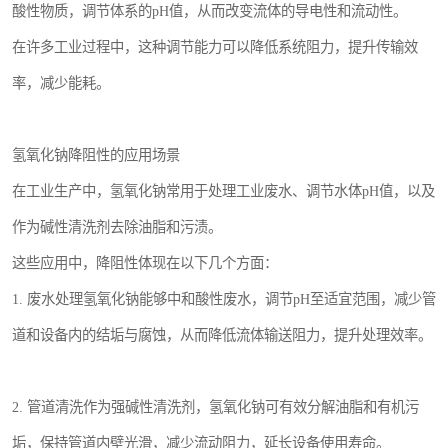
酸性物质，调节体系的pH值，从而改变流体的导电性和流动性。
在许多工业过程中，这种调节能力可以降低系统阻力，提升传输效
率，减少能耗。
氢氧化钠降阻性的应用场景
在工业生产中，氢氧化钠常用于处理工业废水、调节水体pH值，以及
作为碱性清洗剂去除油脂和污渍。
这些应用中，降阻性体现在以下几个方面：
1. 废水处理氢氧化钠能够中和酸性废水，调节pH至适宜范围，减少管
道和设备内的结垢与腐蚀，从而降低流体输送阻力，提升处理效率。
2. 管道清洗作为强碱性清洗剂，氢氧化钠可有效分解油脂和有机污
垢，保持管道内壁光滑，减少流动阻力，延长设备使用寿命。