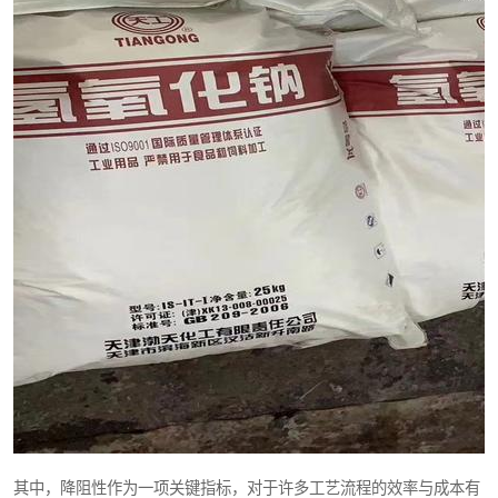
元明粉
其中，降阻性作为一项关键指标，对于许多工艺流程的效率与成本有