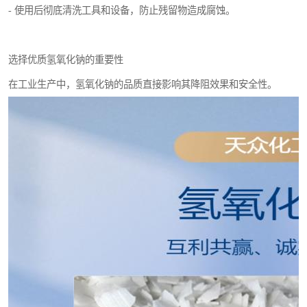
- 使用后彻底清洗工具和设备，防止残留物造成腐蚀。
选择优质氢氧化钠的重要性
在工业生产中，氢氧化钠的品质直接影响其降阻效果和安全性。