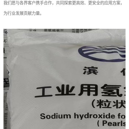
我们愿与各界客户携手合作，共同探索更高效、更安全的应用方案，
为行业发展贡献力量。