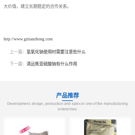
大价值，建立长期稳定的合作关系。
http://www.gztianzhong.com
上一篇：
氢氧化钠使用时需要注意些什么
下一篇：
清远焦亚硫酸钠有什么作用
产品推荐
Development, design, production and sales in one of the manufacturing
enterprises