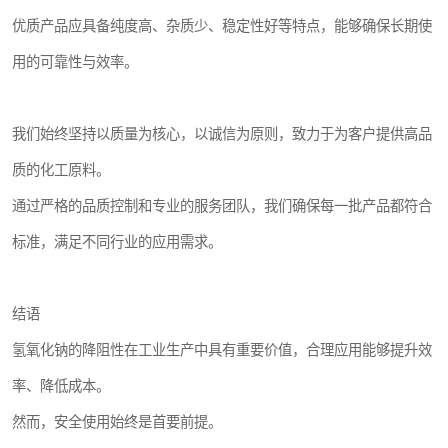
优质产品应具备纯度高、杂质少、稳定性好等特点，能够确保长期使
用的可靠性与效率。
我们始终坚持以质量为核心，以诚信为原则，致力于为客户提供高品
质的化工原料。
通过严格的品质控制和专业的服务团队，我们确保每一批产品都符合
标准，满足不同行业的应用需求。
结语
氢氧化钠的降阻性在工业生产中具有重要价值，合理应用能够提升效
率、降低成本。
然而，安全使用始终是首要前提。