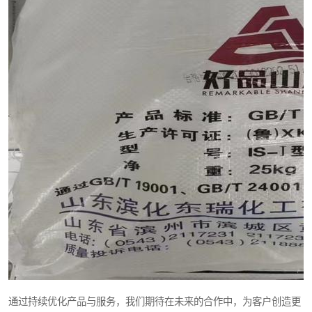
通过持续优化产品与服务，我们期待在未来的合作中，为客户创造更