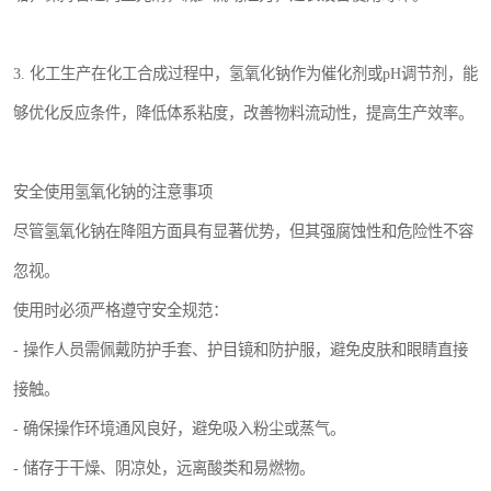
3. 化工生产在化工合成过程中，氢氧化钠作为催化剂或pH调节剂，能
够优化反应条件，降低体系粘度，改善物料流动性，提高生产效率。
安全使用氢氧化钠的注意事项
尽管氢氧化钠在降阻方面具有显著优势，但其强腐蚀性和危险性不容
忽视。
使用时必须严格遵守安全规范：
- 操作人员需佩戴防护手套、护目镜和防护服，避免皮肤和眼睛直接
接触。
- 确保操作环境通风良好，避免吸入粉尘或蒸气。
- 储存于干燥、阴凉处，远离酸类和易燃物。