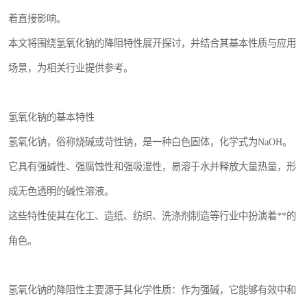
着直接影响。
本文将围绕氢氧化钠的降阻特性展开探讨，并结合其基本性质与应用
场景，为相关行业提供参考。
氢氧化钠的基本特性
氢氧化钠，俗称烧碱或苛性钠，是一种白色固体，化学式为NaOH。
它具有强碱性、强腐蚀性和强吸湿性，易溶于水并释放大量热量，形
成无色透明的碱性溶液。
这些特性使其在化工、造纸、纺织、洗涤剂制造等行业中扮演着**的
角色。
氢氧化钠的降阻性主要源于其化学性质：作为强碱，它能够有效中和