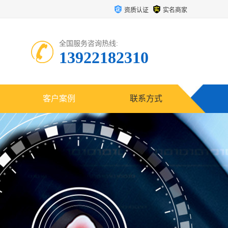
资质认证
实名商家
全国服务咨询热线:
13922182310
客户案例
联系方式