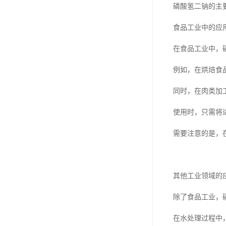
磷酸氢二钠的主
食品工业中的应
在食品工业中，
例如，在烘焙食
同时，在肉类加
使用时，只需将
需要注意的是，
其他工业领域的
除了食品工业，
在水处理过程中