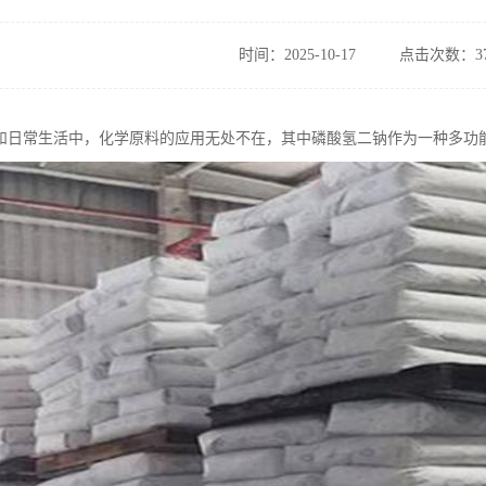
时间：2025-10-17
点击次数：37
和日常生活中，化学原料的应用无处不在，其中磷酸氢二钠作为一种多功能