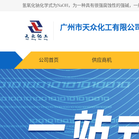
广州市天众化工有限公
公司首页
供应商机