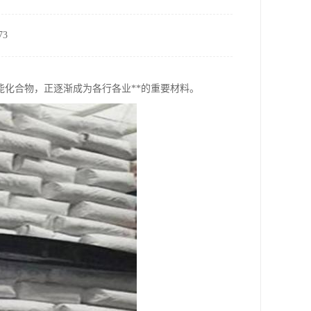
3
化合物，正逐渐成为各行各业**的重要材料。