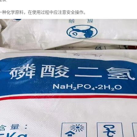
一种化学原料，在使用过程中应注意安全操作。