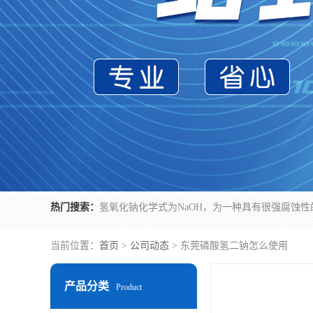
热门搜索：
当前位置：
首页
>
公司动态
> 东莞磷酸氢二钠怎么使用
产品分类
Product