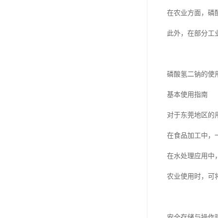
在农业方面，磷
此外，在部分工
磷酸氢二钠的使
基本使用指南
对于东莞地区的
在食品加工中，
在水处理应用中
农业使用时，可
安全存储与操作