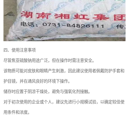
四、使用注意事项
尽管焦亚硫酸钠用途广泛，但在操作时需注意安全。
该物质可能对皮肤和眼睛产生刺激，因此建议使用者佩戴防护手套和
护目镜，并在通风良好的环境下操作。
储存时应置于阴凉干燥处，避免与强氧化剂接触。
对于初次使用的企业或个人，建议先进行小规模试验，以确定较佳使
用条件和浓度。