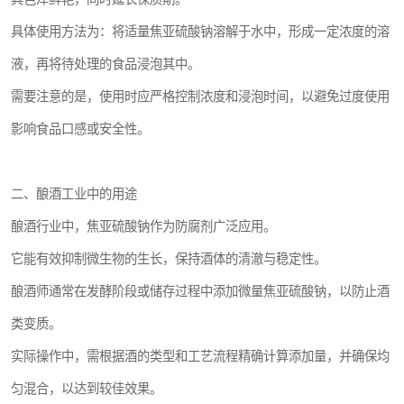
具体使用方法为：将适量焦亚硫酸钠溶解于水中，形成一定浓度的溶
液，再将待处理的食品浸泡其中。
需要注意的是，使用时应严格控制浓度和浸泡时间，以避免过度使用
影响食品口感或安全性。
二、酿酒工业中的用途
酿酒行业中，焦亚硫酸钠作为防腐剂广泛应用。
它能有效抑制微生物的生长，保持酒体的清澈与稳定性。
酿酒师通常在发酵阶段或储存过程中添加微量焦亚硫酸钠，以防止酒
类变质。
实际操作中，需根据酒的类型和工艺流程精确计算添加量，并确保均
匀混合，以达到较佳效果。