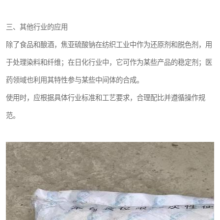
三、其他行业的应用
除了食品和酿酒，焦亚硫酸钠在纺织工业中作为还原剂和脱色剂，用
于处理染料和纤维；在日化行业中，它可作为某些产品的稳定剂；医
药领域也利用其特性参与某些中间体的合成。
使用时，应根据具体行业标准和工艺要求，合理配比并遵循操作规
范。