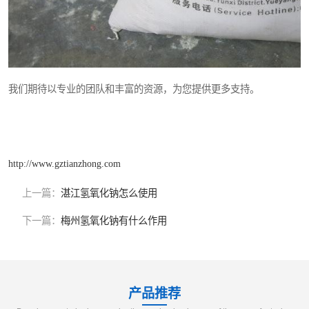
我们期待以专业的团队和丰富的资源，为您提供更多支持。
http://www.gztianzhong.com
上一篇：
湛江氢氧化钠怎么使用
下一篇：
梅州氢氧化钠有什么作用
产品推荐