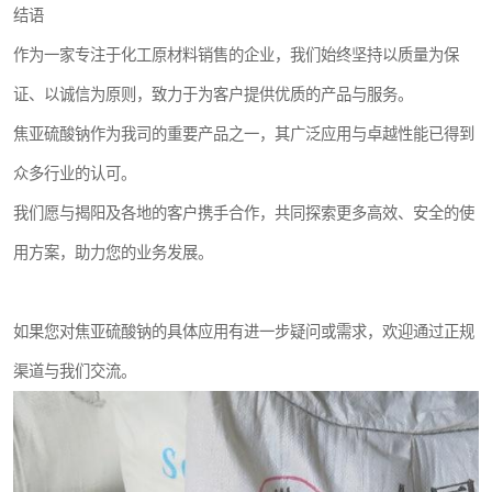
结语
作为一家专注于化工原材料销售的企业，我们始终坚持以质量为保
证、以诚信为原则，致力于为客户提供优质的产品与服务。
焦亚硫酸钠作为我司的重要产品之一，其广泛应用与卓越性能已得到
众多行业的认可。
我们愿与揭阳及各地的客户携手合作，共同探索更多高效、安全的使
用方案，助力您的业务发展。
如果您对焦亚硫酸钠的具体应用有进一步疑问或需求，欢迎通过正规
渠道与我们交流。