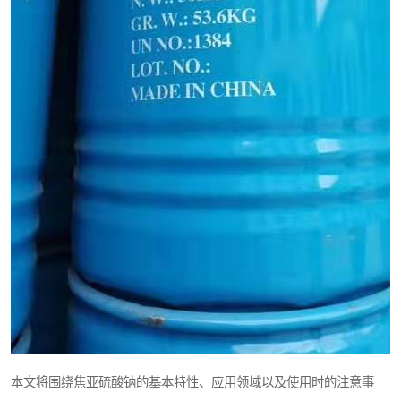
元明粉
本文将围绕焦亚硫酸钠的基本特性、应用领域以及使用时的注意事