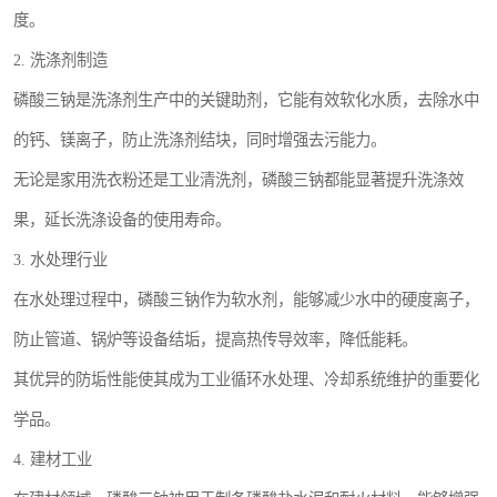
度。
2. 洗涤剂制造
磷酸三钠是洗涤剂生产中的关键助剂，它能有效软化水质，去除水中
的钙、镁离子，防止洗涤剂结块，同时增强去污能力。
无论是家用洗衣粉还是工业清洗剂，磷酸三钠都能显著提升洗涤效
果，延长洗涤设备的使用寿命。
3. 水处理行业
在水处理过程中，磷酸三钠作为软水剂，能够减少水中的硬度离子，
防止管道、锅炉等设备结垢，提高热传导效率，降低能耗。
其优异的防垢性能使其成为工业循环水处理、冷却系统维护的重要化
学品。
4. 建材工业