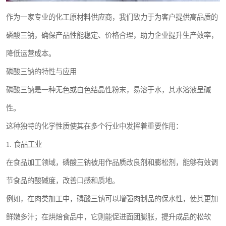
作为一家专业的化工原材料供应商，我们致力于为客户提供高品质的
磷酸三钠，确保产品性能稳定、价格合理，助力企业提升生产效率，
降低运营成本。
磷酸三钠的特性与应用
磷酸三钠是一种无色或白色结晶性粉末，易溶于水，其水溶液呈碱
性。
这种独特的化学性质使其在多个行业中发挥着重要作用：
1. 食品工业
在食品加工领域，磷酸三钠被用作品质改良剂和膨松剂，能够有效调
节食品的酸碱度，改善口感和质地。
例如，在肉类加工中，磷酸三钠可以增强肉制品的保水性，使其更加
鲜嫩多汁；在烘焙食品中，它则能促进面团膨胀，提升成品的松软