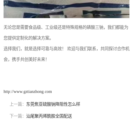
无论您是需要食品级、工业级还是特殊规格的磷酸三钠，我们都能为
您提供定制化的解决方案。
选择我们，就是选择可靠与高效！ 欢迎与我们联系，共同探讨合作机
会，携手共创美好未来！
http://www.gztianzhong.com
上一篇：
东莞焦亚硫酸钠降阻性怎么样
下一篇：
汕尾聚丙烯酰胺全国配送