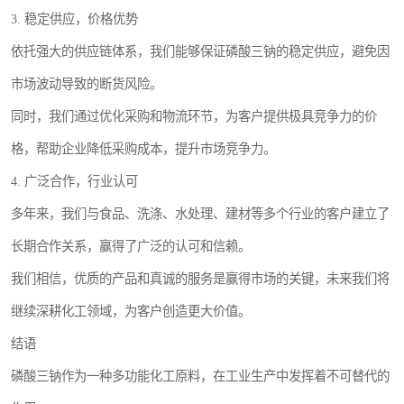
3. 稳定供应，价格优势
依托强大的供应链体系，我们能够保证磷酸三钠的稳定供应，避免因
市场波动导致的断货风险。
同时，我们通过优化采购和物流环节，为客户提供极具竞争力的价
格，帮助企业降低采购成本，提升市场竞争力。
4. 广泛合作，行业认可
多年来，我们与食品、洗涤、水处理、建材等多个行业的客户建立了
长期合作关系，赢得了广泛的认可和信赖。
我们相信，优质的产品和真诚的服务是赢得市场的关键，未来我们将
继续深耕化工领域，为客户创造更大价值。
结语
磷酸三钠作为一种多功能化工原料，在工业生产中发挥着不可替代的