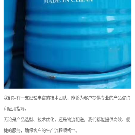
我们拥有一支经验丰富的技术团队，能够为客户提供专业的产品咨询
和应用指导。
无论是产品选型、技术优化，还是物流配送，我们都能提供高效、便
捷的服务，确保客户的生产流程顺畅**。