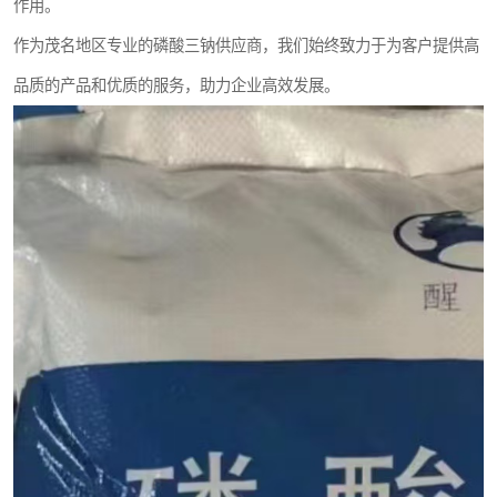
作用。
作为茂名地区专业的磷酸三钠供应商，我们始终致力于为客户提供高
品质的产品和优质的服务，助力企业高效发展。