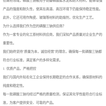
在建材领域，磷酸三钠被用于制备磷酸盐水泥和耐火材料，能够增强
产品的强度和耐久性，使其在高温、高压环境下仍能保持稳定性能。
此外，它还可用作陶瓷、玻璃等材料的助熔剂，优化生产工艺。
为什么选择我们作为您的磷酸三钠供应商？
作为一家专业的化工原材料供应商，我们深知产品质量对企业生产的
重要性。
我们始终坚持“质量为本，诚信经营”的理念，确保每一批磷酸三钠都
符合行业标准，满足客户的多样化需求。
1. 优质产品，严格把控
我们与国内外知名化工企业保持长期稳定的合作关系，确保原材料的
纯度和稳定性。
每一批磷酸三钠均经过严格的质量检测，保证其化学性能符合行业标
准，为客户提供安全、可靠的产品。