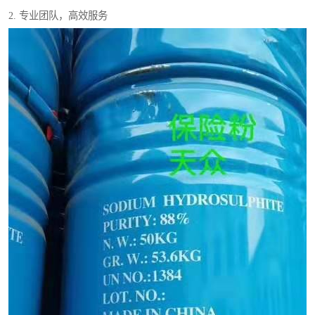
2. 专业团队，高效服务