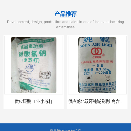
产品推荐
Development, design, production and sales in one of the manufacturing
enterprises
供应湖北双环纯碱 碳酸 高含量纯碱
供应 广东广西 工业白糖 污水处理