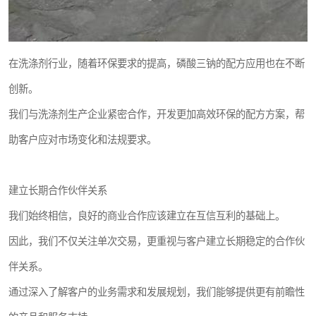
在洗涤剂行业，随着环保要求的提高，磷酸三钠的配方应用也在不断
创新。
我们与洗涤剂生产企业紧密合作，开发更加高效环保的配方方案，帮
助客户应对市场变化和法规要求。
建立长期合作伙伴关系
我们始终相信，良好的商业合作应该建立在互信互利的基础上。
因此，我们不仅关注单次交易，更重视与客户建立长期稳定的合作伙
伴关系。
通过深入了解客户的业务需求和发展规划，我们能够提供更有前瞻性