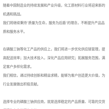
随着中国制造业的持续发展和产业升级，化工原材料行业将迎来新的
机遇和挑战。
我们将继续秉持"质量为生命，服务为后盾"的理念，不断提升产品品
质和服务水平。
在磷酸三钠等化工产品的供应上，我们将进一步优化供应链管理，提
高配送效率；加大技术投入，深化产品应用研究；拓展服务范围，满
足客户多样化需求。
我们相信，通过持续创新和精益求精，能够为客户创造更大价值，为
行业发展做出积极贡献。
选择专业的磷酸三钠供应商，就是选择稳定的产品质量、可靠的交货