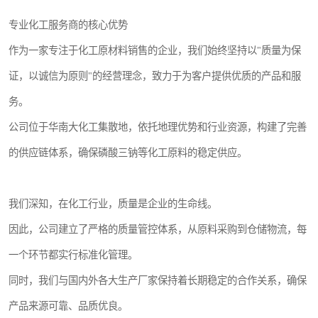
专业化工服务商的核心优势
作为一家专注于化工原材料销售的企业，我们始终坚持以"质量为保
证，以诚信为原则"的经营理念，致力于为客户提供优质的产品和服
务。
公司位于华南大化工集散地，依托地理优势和行业资源，构建了完善
的供应链体系，确保磷酸三钠等化工原料的稳定供应。
我们深知，在化工行业，质量是企业的生命线。
因此，公司建立了严格的质量管控体系，从原料采购到仓储物流，每
一个环节都实行标准化管理。
同时，我们与国内外各大生产厂家保持着长期稳定的合作关系，确保
产品来源可靠、品质优良。