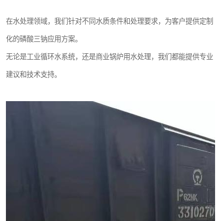
在水处理领域，我们针对不同水质条件和处理要求，为客户提供定制
化的磷酸三钠应用方案。
无论是工业循环水系统，还是商业锅炉用水处理，我们都能提供专业
建议和技术支持。