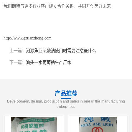
我们期待与更多行业客户建立合作关系，共同开创美好未来。
http://www.gztianzhong.com
上一篇：
河源焦亚硫酸钠使用时需要注意些什么
下一篇：
汕头一水葡萄糖生产厂家
产品推荐
Development, design, production and sales in one of the manufacturing
enterprises