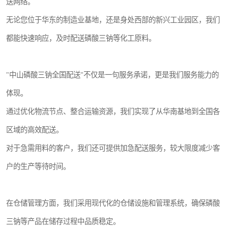
送网络。
无论您位于华东的制造业基地，还是身处西部的新兴工业园区，我们
都能快速响应，及时配送磷酸三钠等化工原料。
"中山磷酸三钠全国配送"不仅是一句服务承诺，更是我们服务能力的
体现。
通过优化物流节点、整合运输资源，我们实现了从华南基地到全国各
区域的高效配送。
对于急需用料的客户，我们还可提供加急配送服务，较大限度减少客
户的生产等待时间。
在仓储管理方面，我们采用现代化的仓储设施和管理系统，确保磷酸
三钠等产品在储存过程中品质稳定。