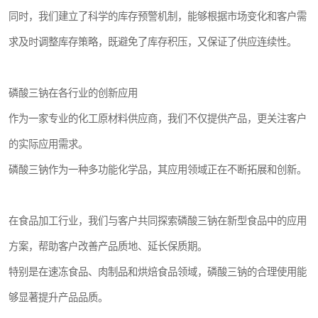
同时，我们建立了科学的库存预警机制，能够根据市场变化和客户需
求及时调整库存策略，既避免了库存积压，又保证了供应连续性。
磷酸三钠在各行业的创新应用
作为一家专业的化工原材料供应商，我们不仅提供产品，更关注客户
的实际应用需求。
磷酸三钠作为一种多功能化学品，其应用领域正在不断拓展和创新。
在食品加工行业，我们与客户共同探索磷酸三钠在新型食品中的应用
方案，帮助客户改善产品质地、延长保质期。
特别是在速冻食品、肉制品和烘焙食品领域，磷酸三钠的合理使用能
够显著提升产品品质。