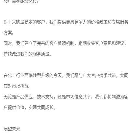
的产品和服务支持。
对于采购量稳定的客户，我们提供更具竞争力的价格政策和专属服务
方案。
同时，我们建立了完善的客户反馈机制，定期收集客户意见和建议，
持续改进我们的服务质量。
在化工行业面临转型升级的今天，我们愿与广大客户携手共进，共同
应对市场挑战。
无论是产品供应、技术支持，还是市场信息共享，我们都将竭诚为客
户提供价值，实现共同成长。
展望未来