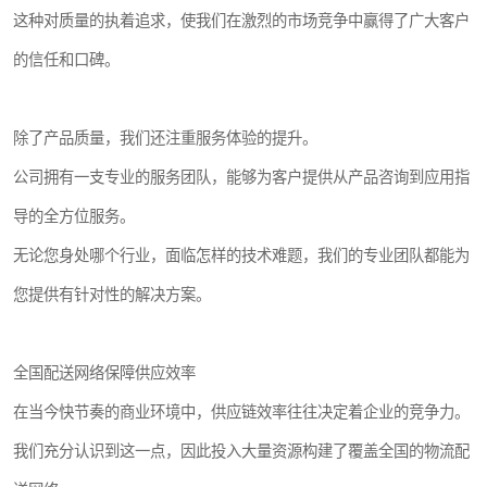
这种对质量的执着追求，使我们在激烈的市场竞争中赢得了广大客户
的信任和口碑。
除了产品质量，我们还注重服务体验的提升。
公司拥有一支专业的服务团队，能够为客户提供从产品咨询到应用指
导的全方位服务。
无论您身处哪个行业，面临怎样的技术难题，我们的专业团队都能为
您提供有针对性的解决方案。
全国配送网络保障供应效率
在当今快节奏的商业环境中，供应链效率往往决定着企业的竞争力。
我们充分认识到这一点，因此投入大量资源构建了覆盖全国的物流配