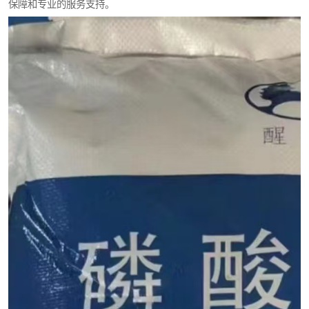
保障和专业的服务支持。