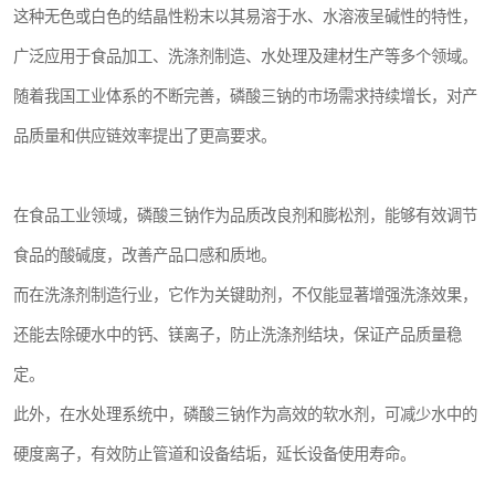
这种无色或白色的结晶性粉末以其易溶于水、水溶液呈碱性的特性，
广泛应用于食品加工、洗涤剂制造、水处理及建材生产等多个领域。
随着我国工业体系的不断完善，磷酸三钠的市场需求持续增长，对产
品质量和供应链效率提出了更高要求。
在食品工业领域，磷酸三钠作为品质改良剂和膨松剂，能够有效调节
食品的酸碱度，改善产品口感和质地。
而在洗涤剂制造行业，它作为关键助剂，不仅能显著增强洗涤效果，
还能去除硬水中的钙、镁离子，防止洗涤剂结块，保证产品质量稳
定。
此外，在水处理系统中，磷酸三钠作为高效的软水剂，可减少水中的
硬度离子，有效防止管道和设备结垢，延长设备使用寿命。