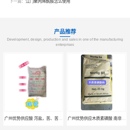
下一篇：
江门聚丙烯酰胺怎么使用
产品推荐
Development, design, production and sales in one of the manufacturing
enterprises
广州优势供应木质素磺酸 南非工业木质素磺酸
广州供应聚 工业聚 低价净水剂