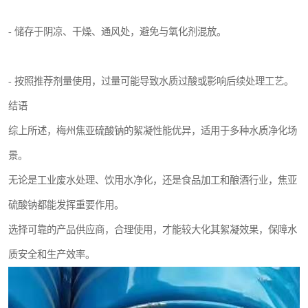
- 储存于阴凉、干燥、通风处，避免与氧化剂混放。
- 按照推荐剂量使用，过量可能导致水质过酸或影响后续处理工艺。
结语
综上所述，梅州焦亚硫酸钠的絮凝性能优异，适用于多种水质净化场
景。
无论是工业废水处理、饮用水净化，还是食品加工和酿酒行业，焦亚
硫酸钠都能发挥重要作用。
选择可靠的产品供应商，合理使用，才能较大化其絮凝效果，保障水
质安全和生产效率。