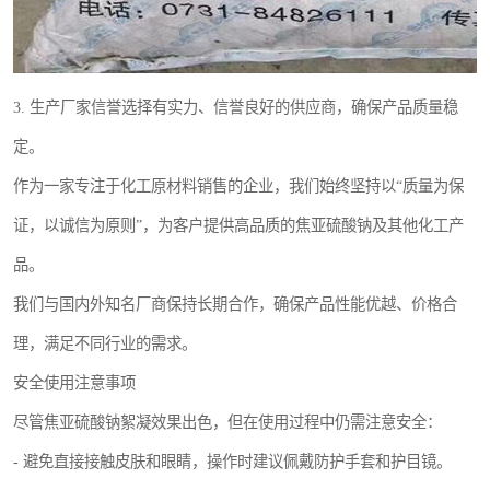
3. 生产厂家信誉选择有实力、信誉良好的供应商，确保产品质量稳
定。
作为一家专注于化工原材料销售的企业，我们始终坚持以“质量为保
证，以诚信为原则”，为客户提供高品质的焦亚硫酸钠及其他化工产
品。
我们与国内外知名厂商保持长期合作，确保产品性能优越、价格合
理，满足不同行业的需求。
安全使用注意事项
尽管焦亚硫酸钠絮凝效果出色，但在使用过程中仍需注意安全：
- 避免直接接触皮肤和眼睛，操作时建议佩戴防护手套和护目镜。