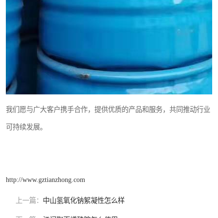
我们愿与广大客户携手合作，提供优质的产品和服务，共同推动行业
可持续发展。
http://www.gztianzhong.com
上一篇：
中山氢氧化钠絮凝性怎么样