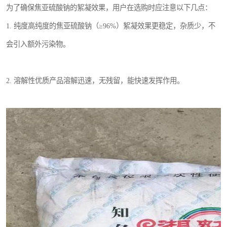
为了确保焦亚硫酸钠的絮凝效果，用户在选购时应注意以下几点：
1. 纯度高纯度的焦亚硫酸钠（≥96%）絮凝效果更稳定，杂质少，不
会引入额外污染物。
2. 溶解性优质产品溶解迅速，无残留，能快速发挥作用。