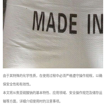
由于其特殊的化学性质，在使用过程中必须严格遵守操作规程，以确
保安全性和有效性。
本文将从焦亚硫酸钠的基本特性、应用领域、安全操作规范及储存运
输等方面，详细介绍使用时的注意事项。