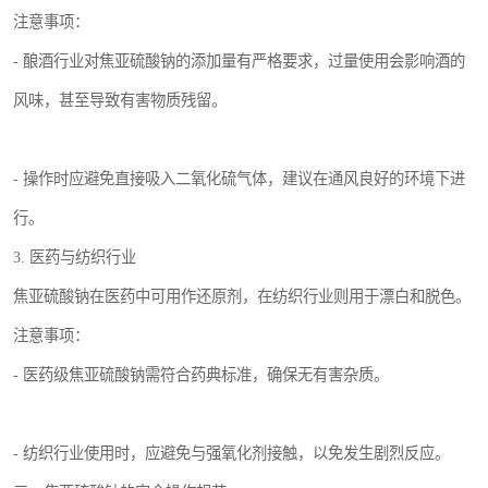
注意事项：
- 酿酒行业对焦亚硫酸钠的添加量有严格要求，过量使用会影响酒的
风味，甚至导致有害物质残留。
- 操作时应避免直接吸入二氧化硫气体，建议在通风良好的环境下进
行。
3. 医药与纺织行业
焦亚硫酸钠在医药中可用作还原剂，在纺织行业则用于漂白和脱色。
注意事项：
- 医药级焦亚硫酸钠需符合药典标准，确保无有害杂质。
- 纺织行业使用时，应避免与强氧化剂接触，以免发生剧烈反应。