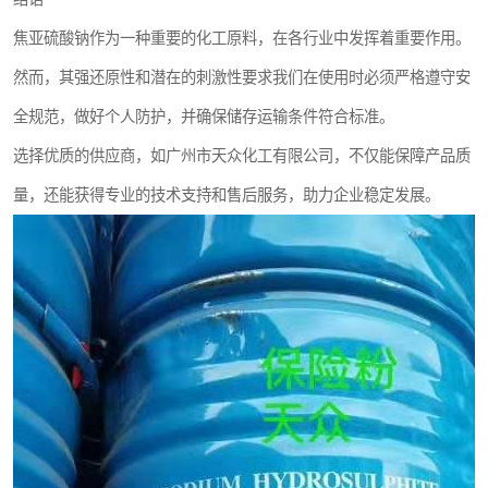
焦亚硫酸钠作为一种重要的化工原料，在各行业中发挥着重要作用。
然而，其强还原性和潜在的刺激性要求我们在使用时必须严格遵守安
全规范，做好个人防护，并确保储存运输条件符合标准。
选择优质的供应商，如广州市天众化工有限公司，不仅能保障产品质
量，还能获得专业的技术支持和售后服务，助力企业稳定发展。