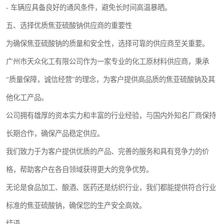
- 车辆应具备良好的通风条件，避免长时间高温暴晒。
五、选择优质焦亚硫酸钠供应商的重要性
为确保焦亚硫酸钠的质量和安全性，选择可靠的供应商至关重要。
广州市天众化工有限公司作为一家专业的化工原材料供应商，秉承
“质量保障，诚信经营”的理念，为客户提供高品质的焦亚硫酸钠及其
他化工产品。
公司拥有雄厚的资本实力和丰富的行业经验，与国内外知名厂商保持
长期合作，确保产品稳定供应。
我们致力于为客户提供优质的产品、完善的服务和具有竞争力的价
格，帮助客户在各自领域获得更大的竞争优势。
无论是食品加工、酿酒、医药还是纺织行业，我们都能提供符合行业
标准的焦亚硫酸钠，确保您的生产安全高效。
结语