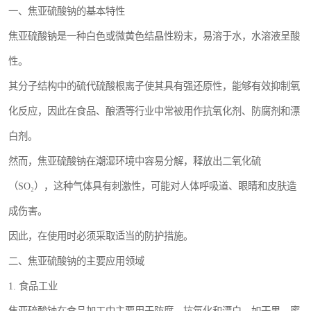
一、焦亚硫酸钠的基本特性
焦亚硫酸钠是一种白色或微黄色结晶性粉末，易溶于水，水溶液呈酸
性。
其分子结构中的硫代硫酸根离子使其具有强还原性，能够有效抑制氧
化反应，因此在食品、酿酒等行业中常被用作抗氧化剂、防腐剂和漂
白剂。
然而，焦亚硫酸钠在潮湿环境中容易分解，释放出二氧化硫
（SO₂），这种气体具有刺激性，可能对人体呼吸道、眼睛和皮肤造
成伤害。
因此，在使用时必须采取适当的防护措施。
二、焦亚硫酸钠的主要应用领域
1. 食品工业