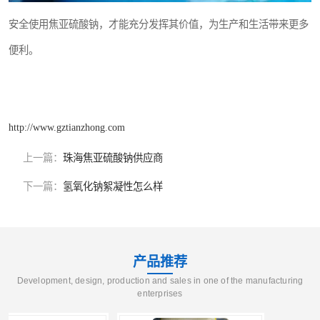
安全使用焦亚硫酸钠，才能充分发挥其价值，为生产和生活带来更多
便利。
http://www.gztianzhong.com
上一篇：
珠海焦亚硫酸钠供应商
下一篇：
氢氧化钠絮凝性怎么样
产品推荐
Development, design, production and sales in one of the manufacturing
enterprises