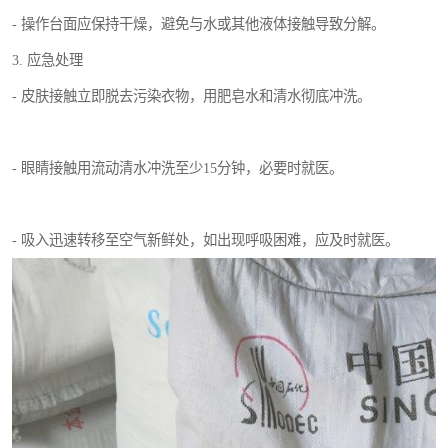
- 操作台面应保持干燥，避免与水或其他液体接触导致分解。
3. 应急处理
- 皮肤接触立即脱去污染衣物，用肥皂水和清水彻底冲洗。
- 眼睛接触用流动清水冲洗至少15分钟，必要时就医。
- 吸入迅速转移至空气新鲜处，如出现呼吸困难，应及时就医。