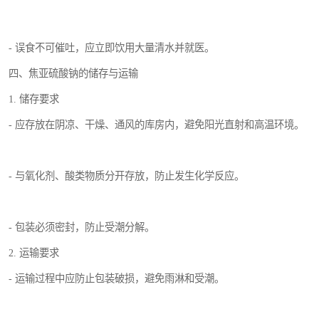
- 误食不可催吐，应立即饮用大量清水并就医。
四、焦亚硫酸钠的储存与运输
1. 储存要求
- 应存放在阴凉、干燥、通风的库房内，避免阳光直射和高温环境。
- 与氧化剂、酸类物质分开存放，防止发生化学反应。
- 包装必须密封，防止受潮分解。
2. 运输要求
- 运输过程中应防止包装破损，避免雨淋和受潮。