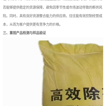
否能够提供稳定的货源保障，避免因季节性或市场波动导致的断供风
险。同时，具有良好资源整合能力的供应商，往往能有效控制经营成
本，从而为客户提供更有竞争力的价格。
三、重视产品检测与样品验证