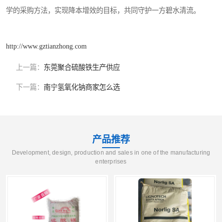
学的采购方法，实现降本增效的目标，共同守护一方碧水清流。
http://www.gztianzhong.com
上一篇：
东莞聚合硫酸铁生产供应
下一篇：
南宁氢氧化钠商家怎么选
产品推荐
Development, design, production and sales in one of the manufacturing
enterprises