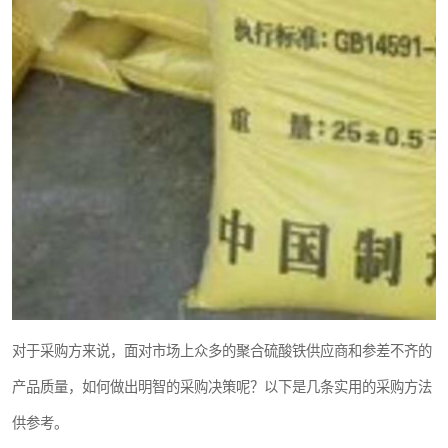
对于采购方来说，面对市场上众多的聚合硫酸铁供应商和参差不齐的
产品质量，如何做出明智的采购决策呢？以下是几条实用的采购方法
供参考。