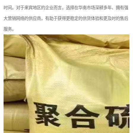
时间。对于来宾地区的企业而言，选择在华南市场深耕多年、拥有强
大营销网络的供应商，有助于获得更稳定的供货体验和更及时的售后
服务。