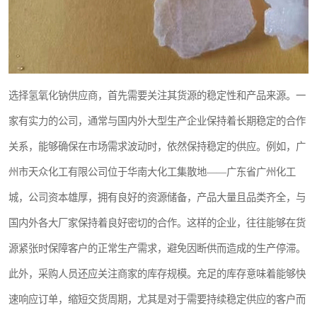
选择氢氧化钠供应商，首先需要关注其货源的稳定性和产品来源。一
家有实力的公司，通常与国内外大型生产企业保持着长期稳定的合作
关系，能够确保在市场需求波动时，依然保持稳定的供应。例如，广
州市天众化工有限公司位于华南大化工集散地——广东省广州化工
城，公司资本雄厚，拥有良好的资源储备，产品大量且品类齐全，与
国内外各大厂家保持着良好密切的合作。这样的企业，往往能够在货
源紧张时保障客户的正常生产需求，避免因断供而造成的生产停滞。
此外，采购人员还应关注商家的库存规模。充足的库存意味着能够快
速响应订单，缩短交货周期，尤其是对于需要持续稳定供应的客户而