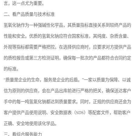
言，这一点尤为重要。
二、看产品质量与技术标准
氢氧化钠作为一种强碱性化学品，其质量指标直接关系到较终产品的
性能和安全。优质的氢氧化钠应符合国家标准，其纯度、杂质含量、
外观等指标都需要严格把控。在选择供应商时，应要求对方提供产品
的质检报告或第三方检测证明，确保每一批次的产品都符合合同约定
的标准。
“质量是企业的生命，服务是企业的后盾。”一家以质量为保障、以诚
信为原则的供应商，会在产品出库前进行严格的把关，确保送达客户
手中的每一吨氢氧化钠都达到质量要求。同时，正规的供应商还会为
客户提供产品使用说明、安全数据表（SDS）等配套文件，帮助客户
正确、安全地使用该化学品。
三、看综合服务能力