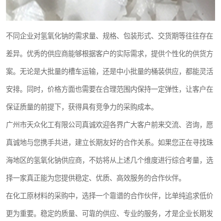
不同企业对氢氧化钠的需求量、规格、包装形式、交货期等往往存在
差异。优秀的供应商能够根据客户的实际需求，提供个性化的供货方
案。无论是大批量的槽车运输，还是中小批量的桶装供应，都能灵活
安排。同时，价格方面也需要在合理范围内保持一定弹性，让客户在
保证质量的前提下，获得具有竞争力的采购成本。
广州市天众化工有限公司真诚欢迎各界广大客户前来交流、咨询，愿
真诚地与您携手共进，建立长期友好的合作关系。如果您正在寻找珠
海地区的氢氧化钠供应商，不妨将从上述几个维度进行综合考量，选
择一家真正能为您提供稳定、优质、高效服务的合作伙伴。
在化工原材料的采购中，选择一个靠谱的合作伙伴，比单纯追求低价
更为重要。稳定的质量、可靠的供应、专业的服务，才是企业长期发