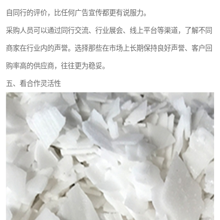
自同行的评价，比任何广告宣传都更有说服力。
采购人员可以通过同行交流、行业展会、线上平台等渠道，了解不同
商家在行业内的声誉。选择那些在市场上长期保持良好声誉、客户回
购率高的供应商，往往更为稳妥。
五、看合作灵活性