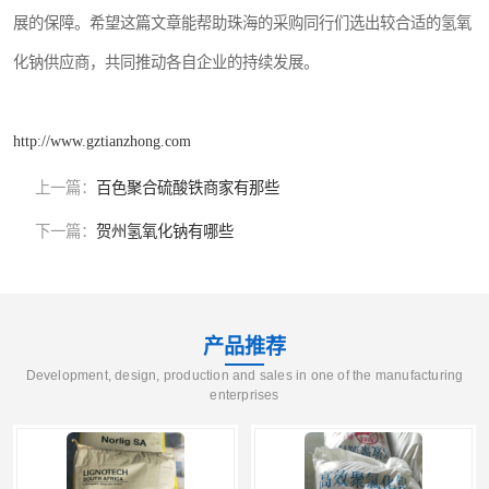
展的保障。希望这篇文章能帮助珠海的采购同行们选出较合适的氢氧
化钠供应商，共同推动各自企业的持续发展。
http://www.gztianzhong.com
上一篇：
百色聚合硫酸铁商家有那些
下一篇：
贺州氢氧化钠有哪些
产品推荐
Development, design, production and sales in one of the manufacturing
enterprises