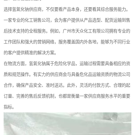
选择氢氧化钠供应商，不仅要看产品本身，还要看其综合服务能力。
一家专业的化工销售公司，会为客户提供从产品选型、配货运输到售
后技术支持的全程服务。例如，广州市天众化工有限公司拥有专业的
工作团队和强大的营销网络，服务覆盖国内外各地，能够为不同行业
的客户提供精准的解决方案。
在物流方面，氢氧化钠属于危险化学品，运输过程需要具备相应的资
质和规范操作。有实力的供应商会与具备危化品运输资质的物流公司
合作，确保产品安全、准时送达。此外，灵活的付款方式、合理的起
订量、完善的售后反馈机制，也都是衡量一家供应商服务水平的重要
指标。