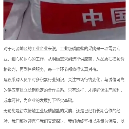
对于河源地区的工业企业来说，工业级磷酸盐的采购是一项需要专
业、细心和耐心的工作。从明确需求到选择供应商，从品质把控到价
格谈判，再到售后服务，每一个环节都值得认真对待。
建议采购人员平时多积累行业知识，关注市场行情变化，与诚信可靠
的供应商建立长期稳定的合作关系。只有这样，才能确保生产顺利、
成本可控，为企业的发展打下坚实基础。
无论您是初次接触工业级磷酸盐的采购，还是已经有长期合作的经
验，我们都欢迎您与我们交流探讨。我们始终坚持以质量为保障、以