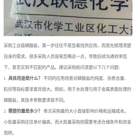
采购工业级磷酸盐，第一步往往不是急着找供应商，而是先梳理清楚
自身的需求。很多采购人员容易忽略这一点，导致后续沟通效率低
下，甚至买到不匹配的产品。建议采购前问清楚以下几个问题：
1.
具体用途是什么？
不同的应用场景对磷酸盐的纯度、杂质含量、
粒径等指标要求差异很大。例如，用于水处理与用于金属表面处理的
磷酸盐，其技术参数要求就不同。
2.
需要的量是多少？
单次采购量的大小直接影响价格和运输成本。
小批量采购往往单价偏高，而大批量采购则需要考虑仓储条件和资金
周转。