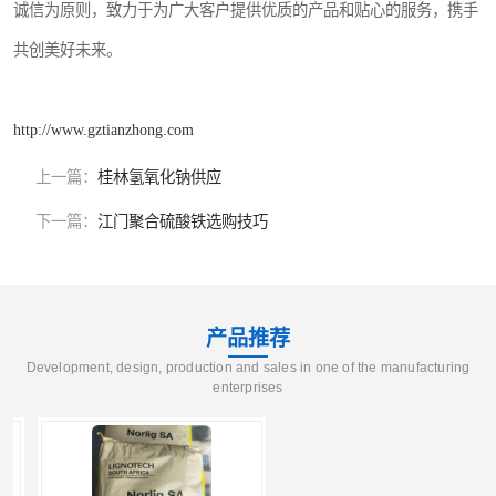
诚信为原则，致力于为广大客户提供优质的产品和贴心的服务，携手
共创美好未来。
http://www.gztianzhong.com
上一篇：
桂林氢氧化钠供应
下一篇：
江门聚合硫酸铁选购技巧
产品推荐
Development, design, production and sales in one of the manufacturing
enterprises