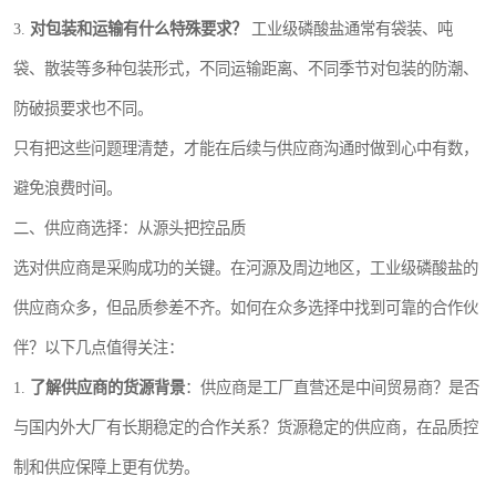
3.
对包装和运输有什么特殊要求？
工业级磷酸盐通常有袋装、吨
袋、散装等多种包装形式，不同运输距离、不同季节对包装的防潮、
防破损要求也不同。
只有把这些问题理清楚，才能在后续与供应商沟通时做到心中有数，
避免浪费时间。
二、供应商选择：从源头把控品质
选对供应商是采购成功的关键。在河源及周边地区，工业级磷酸盐的
供应商众多，但品质参差不齐。如何在众多选择中找到可靠的合作伙
伴？以下几点值得关注：
1.
了解供应商的货源背景
：供应商是工厂直营还是中间贸易商？是否
与国内外大厂有长期稳定的合作关系？货源稳定的供应商，在品质控
制和供应保障上更有优势。