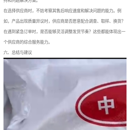
持和问题解决方案。
在选择供应商时，不妨考察其售后响应速度和解决问题的能力。例
如，产品出现质量异议时，供应商是否愿意配合调查、取样、换货？
在遇到紧急订单时，是否能够灵活调整发货节奏？这些都能体现出一
个供应商的综合服务能力。
六、总结与建议