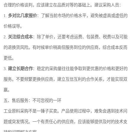
合理的价格谈判，应该建立在品质对等的基础上。建议采购人员：
1.
多对比几家报价
：了解当前市场的价格水平，避免被虚高或虚低的
价格误导。
2.
关注综合成本
：除了单价，还要考虑运费、包装费、税费以及可能
的退换货风险。有时候单价稍高但服务到位的供应商，综合成本反而
更低。
3.
建立长期合作
：稳定的采购量往往能争取到更优惠的价格和更好的
服务。不要频繁更换供应商，建立互信互利的合作关系，才能实现双
赢。
五、售后服务：不可忽视的一环
工业原料采购不是一锤子买卖。产品使用过程中，难免会遇到技术问
题或突发情况。一个有责任心的供应商，应该能够提供及时的技术支