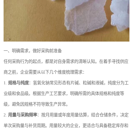
一、明确需求，做好采购前准备
任何采购行为的起点，都是对自身需求的清晰认知。在着手寻找供应
商之前，企业需要从以下几个维度梳理需求：
1.
规格与纯度
：氢氧化钠常见形态有片碱、粒碱和液碱，纯度分为工
业级和食品级。根据生产工艺要求，明确所需的具体规格和纯度等
级，避免因规格不符导致生产异常。
2.
用量与采购频率
：按月用量或年度用量估算，结合仓储条件，决定
单次采购量与补货周期。用量较大的企业，更适合与具备稳定库存和