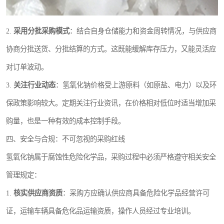
2.
采用分批采购模式
：结合自身仓储能力和资金周转情况，与供应商
协商分批送货、分批结算的方式。这既能缓解库存压力，又能灵活应
对订单波动。
3.
关注行业动态
：氢氧化钠价格受上游原料（如原盐、电力）以及环
保政策影响较大。定期关注行业资讯，在价格相对低位时适当增加采
购量，也是一种有效的成本控制手段。
四、安全与合规：不可忽视的采购红线
氢氧化钠属于腐蚀性危险化学品，采购过程中必须严格遵守相关安全
管理规定：
1.
核实供应商资质
：采购方应确认供应商具备危险化学品经营许可
证，运输车辆具备危化品运输资质，操作人员经过专业培训。