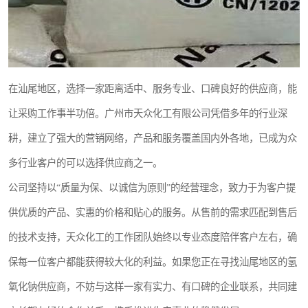
在汕尾地区，选择一家距离适中、服务专业、口碑良好的供应商，能
让采购工作事半功倍。广州市天众化工有限公司凭借多年的行业深
耕，建立了强大的营销网络，产品和服务覆盖国内外各地，已成为众
多行业客户的可以选择供应商之一。
公司坚持以“质量为保、以诚信为原则”的经营理念，致力于为客户提
供优质的产品、实惠的价格和贴心的服务。从售前的需求匹配到售后
的技术支持，天众化工的工作团队始终以专业态度陪伴客户左右，确
保每一位客户都能获得较大化的利益。如果您正在寻找汕尾地区的氢
氧化钠供应商，不妨与这样一家有实力、有口碑的企业联系，共同建