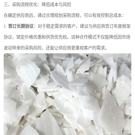
三、采购流程优化：降低成本与风险
在确定供应商后，通过合理规划采购流程，可以有效控制总成本：
1.
签订长期协议
：对于稳定需求的客户，建议与供应商签订年度框架
协议，锁定价格优惠和供货优先权。这种合作模式不仅能降低因市场
波动带来的采购风险，还能让供应商更重视客户的需求。