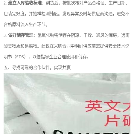
2.
建立入库验收标准
：到货后，按批次核对产品合格证、生产日期、
包装完好度，并抽样检测纯度。发现异常及时与供应商沟通，避免不
合格原料流入生产环节。
3.
做好储存管理
：氢氧化钠需储存在阴凉、干燥、通风的库房，远离
酸类物质和易燃物。建议在采购合同中明确供应商需提供安全技术说
明书（SDS），以便指导企业合理使用和储存。
五、寻找可靠的合作伙伴，实现共赢