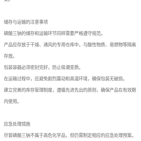
储存与运输的注意事项
磷酸三钠的储存和运输环节同样需要严格遵守规范。
产品应存放于干燥、通风的专用仓库中，与酸性物质、易燃物等隔离
存放。
包装容器必须密封完好，防止吸潮变质。
在运输过程中，应避免剧烈震动和高温环境，确保包装无破损。
建立完善的库存管理制度，遵循先进先出的原则，确保产品在有效期
内使用。
应急处理措施
尽管磷酸三钠不属于高危化学品，但仍需制定相应的应急处理预案。