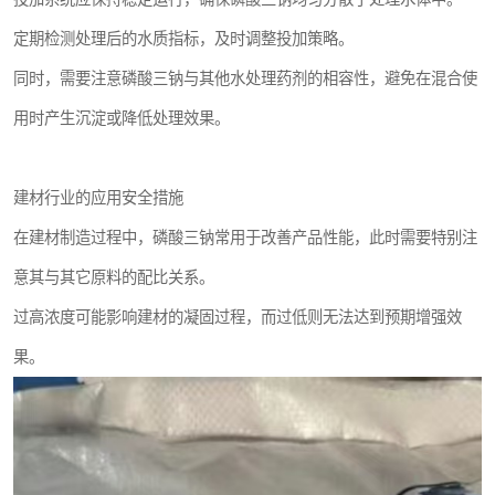
定期检测处理后的水质指标，及时调整投加策略。
同时，需要注意磷酸三钠与其他水处理药剂的相容性，避免在混合使
用时产生沉淀或降低处理效果。
建材行业的应用安全措施
在建材制造过程中，磷酸三钠常用于改善产品性能，此时需要特别注
意其与其它原料的配比关系。
过高浓度可能影响建材的凝固过程，而过低则无法达到预期增强效
果。