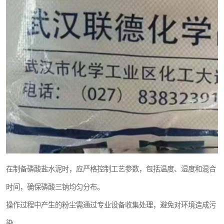
在制备磷酸盐水泥时，应严格控制工艺参数，包括温度、湿度和混合
时间，确保磷酸三钠均匀分布。
操作过程中产生的粉尘需通过专业设备收集处理，避免对环境造成污
染。