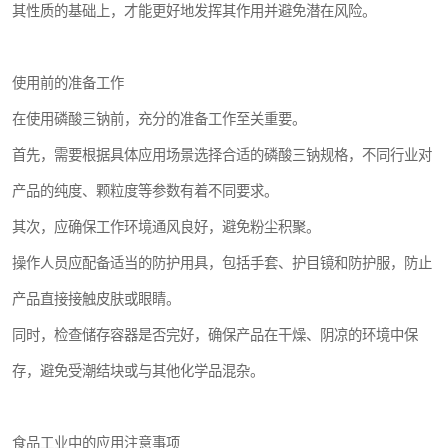
其性质的基础上，才能更好地发挥其作用并避免潜在风险。
使用前的准备工作
在使用磷酸三钠前，充分的准备工作至关重要。
首先，需要根据具体应用场景选择合适的磷酸三钠规格，不同行业对
产品的纯度、颗粒度等参数有着不同要求。
其次，应确保工作环境通风良好，避免粉尘积聚。
操作人员应配备适当的防护用具，包括手套、护目镜和防护服，防止
产品直接接触皮肤或眼睛。
同时，检查储存容器是否完好，确保产品在干燥、阴凉的环境中保
存，避免受潮结块或与其他化学品混杂。
食品工业中的应用注意事项