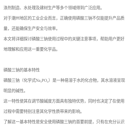
涤剂制造、水处理及建材生产等多个领域得到广泛应用。
对于潮州地区的工业企业而言，正确使用磷酸三钠不仅能提升产品质
量，还能确保生产安全与效率。
本文将详细探讨磷酸三钠使用过程中的关键注意事项，帮助用户更好
地理解和应用这一重要化学品。
磷酸三钠的基本特性
磷酸三钠（化学式Na₃PO₄）是一种易溶于水的化合物，其水溶液呈现
明显的碱性。
这一特性使其在调节酸碱度方面具有独特优势，同时也决定了在使用
过程中需要特别注意其化学性质带来的影响。
了解这一基本特性是安全使用磷酸三钠的首要前提，只有在充分认识