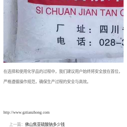
在选择和使用化学品的过程中，我们建议用户始终将安全放在首位，
严格遵循操作规范，确保生产过程的安全与高效。
http://www.gztianzhong.com
上一篇：
佛山焦亚硫酸钠多少钱