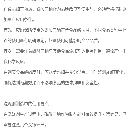
在食品加工领域，磷酸三钠作为品质改良剂使用时，必须严格控制添
加量和应用条件。
首先，应确保所使用的磷酸三钠符合食品级标准，不同食品类别中允
许的使用量有明确限定，超量使用可能影响产品品质。
其次，需要注意磷酸三钠与其他食品添加剂的相互作用，避免产生不
良化学反应。
在调节食品酸碱度时，应逐步添加并充分混合，同时监测pH值变化，
确保达到预期效果而不影响食品的整体风味和安全性。
洗涤剂制造中的使用要点
在洗涤剂生产过程中，磷酸三钠作为助剂能够有效提升去污效果，但
需要注意几个关键环节。